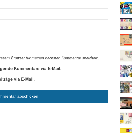
diesem Browser für meinen nächsten Kommentar speichern.
lgende Kommentare via E-Mail.
träge via E-Mail.