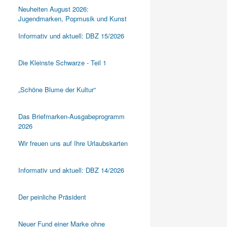
Neuheiten August 2026:
Jugendmarken, Popmusik und Kunst
Informativ und aktuell: DBZ 15/2026
Die Kleinste Schwarze - Teil 1
„Schöne Blume der Kultur“
Das Briefmarken-Ausgabeprogramm
2026
Wir freuen uns auf Ihre Urlaubskarten
Informativ und aktuell: DBZ 14/2026
Der peinliche Präsident
Neuer Fund einer Marke ohne