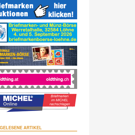
GELESENE ARTIKEL