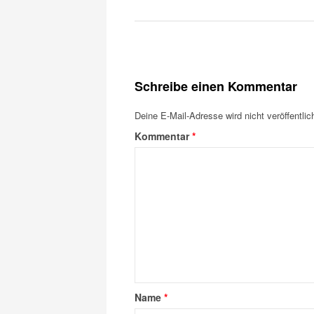
Schreibe einen Kommentar
Deine E-Mail-Adresse wird nicht veröffentlich
Kommentar
*
Name
*