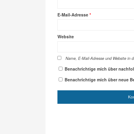
E-Mail-Adresse
*
Website
Name, E-Mail-Adresse und Website in 
Benachrichtige mich über nachfo
Benachrichtige mich über neue Bei