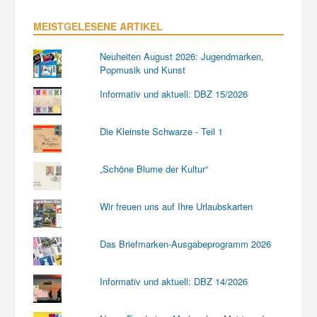
MEISTGELESENE ARTIKEL
Neuheiten August 2026: Jugendmarken,
Popmusik und Kunst
Informativ und aktuell: DBZ 15/2026
Die Kleinste Schwarze - Teil 1
„Schöne Blume der Kultur“
Wir freuen uns auf Ihre Urlaubskarten
Das Briefmarken-Ausgabeprogramm 2026
Informativ und aktuell: DBZ 14/2026