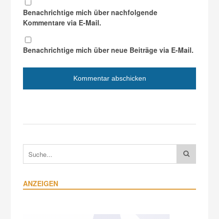
Benachrichtige mich über nachfolgende
Kommentare via E-Mail.
Benachrichtige mich über neue Beiträge via E-Mail.
ANZEIGEN