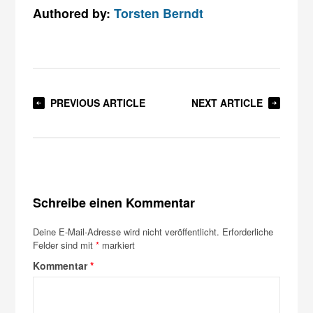
Authored by:
Torsten Berndt
PREVIOUS ARTICLE
NEXT ARTICLE
Schreibe einen Kommentar
Deine E-Mail-Adresse wird nicht veröffentlicht.
Erforderliche
Felder sind mit
*
markiert
Kommentar
*