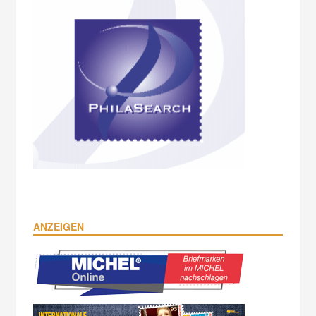
ANZEIGEN