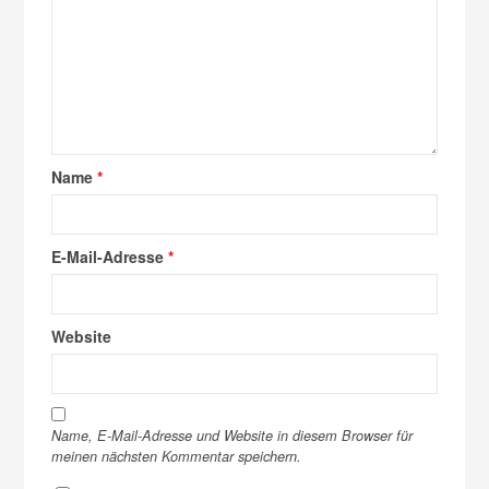
Name
*
E-Mail-Adresse
*
Website
Name, E-Mail-Adresse und Website in diesem Browser für
meinen nächsten Kommentar speichern.