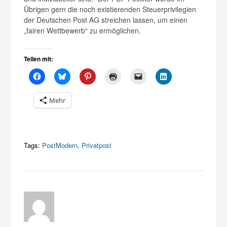
Übrigen gern die noch existierenden Steuerprivilegien
der Deutschen Post AG streichen lassen, um einen
„fairen Wettbewerb“ zu ermöglichen.
Teilen mit:
Mehr
Tags:
PostModern
,
Privatpost