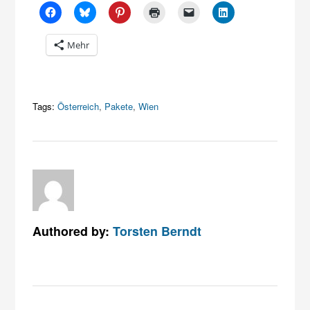
Mehr
Tags:
Österreich
,
Pakete
,
Wien
Authored by:
Torsten Berndt