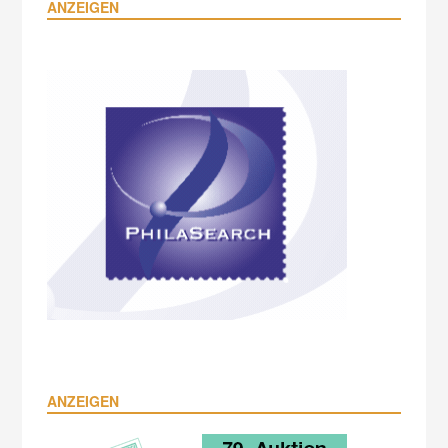
ANZEIGEN
ANZEIGEN