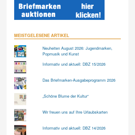
MEISTGELESENE ARTIKEL
Neuheiten August 2026: Jugendmarken,
Popmusik und Kunst
Informativ und aktuell: DBZ 15/2026
Das Briefmarken-Ausgabeprogramm 2026
„Schöne Blume der Kultur“
Wir freuen uns auf Ihre Urlaubskarten
Informativ und aktuell: DBZ 14/2026