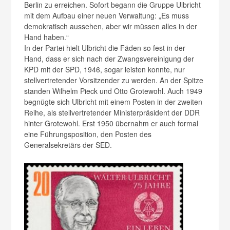
Berlin zu erreichen. Sofort begann die Gruppe Ulbricht
mit dem Aufbau einer neuen Verwaltung: „Es muss
demokratisch aussehen, aber wir müssen alles in der
Hand haben.“
In der Partei hielt Ulbricht die Fäden so fest in der
Hand, dass er sich nach der Zwangsvereinigung der
KPD mit der SPD, 1946, sogar leisten konnte, nur
stellvertretender Vorsitzender zu werden. An der Spitze
standen Wilhelm Pieck und Otto Grotewohl. Auch 1949
begnügte sich Ulbricht mit einem Posten in der zweiten
Reihe, als stellvertretender Ministerpräsident der DDR
hinter Grotewohl. Erst 1950 übernahm er auch formal
eine Führungsposition, den Posten des
Generalsekretärs der SED.