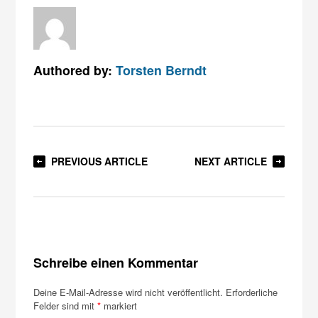
Authored by:
Torsten Berndt
PREVIOUS ARTICLE
NEXT ARTICLE
Schreibe einen Kommentar
Deine E-Mail-Adresse wird nicht veröffentlicht.
Erforderliche
Felder sind mit
*
markiert