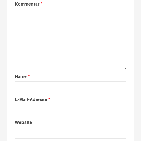
Kommentar
*
Name
*
E-Mail-Adresse
*
Website