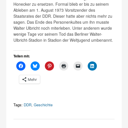
Honecker zu ersetzen. Formal blieb er bis zu seinem
Ableben am 1. August 1973 Vorsitzender des
Staatsrates der DDR. Dieser hatte aber nichts mehr zu
sagen. Das Ende des Personenkultes um ihn musste
Walter Ulbricht noch miterleben. Unter anderem wurde
wenige Tage vor seinem Tod das Berliner Walter-
Ulbricht-Stadion in Stadion der Weltjugend umbenannt.
Teilen mit:
Mehr
Tags:
DDR
,
Geschichte