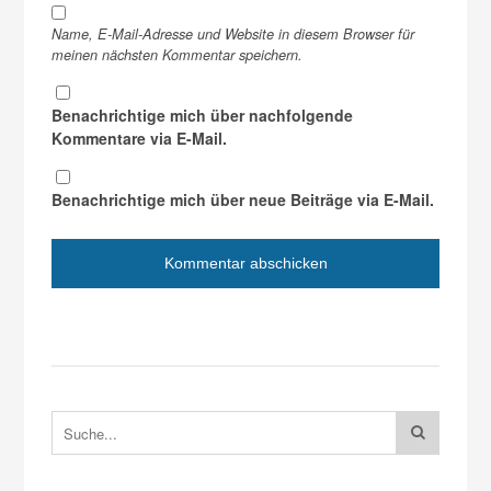
Name, E-Mail-Adresse und Website in diesem Browser für
meinen nächsten Kommentar speichern.
Benachrichtige mich über nachfolgende
Kommentare via E-Mail.
Benachrichtige mich über neue Beiträge via E-Mail.