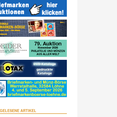
GELESENE ARTIKEL