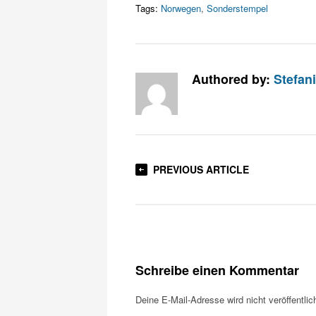
Tags:
Norwegen
,
Sonderstempel
Authored by:
Stefan
PREVIOUS ARTICLE
Schreibe einen Kommentar
Deine E-Mail-Adresse wird nicht veröffentlich