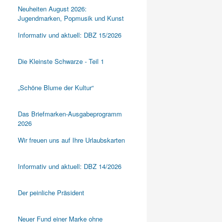
Neuheiten August 2026:
Jugendmarken, Popmusik und Kunst
Informativ und aktuell: DBZ 15/2026
Die Kleinste Schwarze - Teil 1
„Schöne Blume der Kultur“
Das Briefmarken-Ausgabeprogramm
2026
Wir freuen uns auf Ihre Urlaubskarten
Informativ und aktuell: DBZ 14/2026
Der peinliche Präsident
Neuer Fund einer Marke ohne