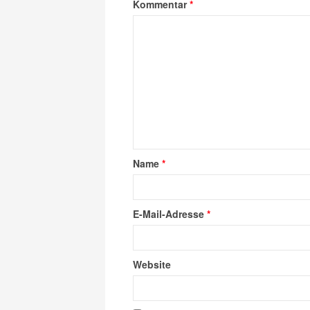
Kommentar
*
Name
*
E-Mail-Adresse
*
Website