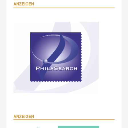
ANZEIGEN
ANZEIGEN