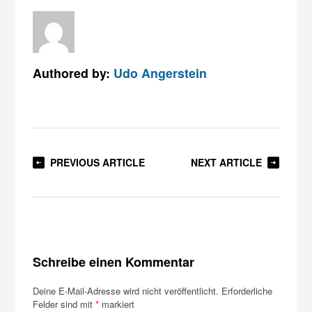
Authored by:
Udo Angerstein
PREVIOUS ARTICLE
NEXT ARTICLE
Schreibe einen Kommentar
Deine E-Mail-Adresse wird nicht veröffentlicht.
Erforderliche
Felder sind mit
*
markiert