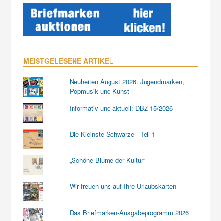
MEISTGELESENE ARTIKEL
Neuheiten August 2026: Jugendmarken,
Popmusik und Kunst
Informativ und aktuell: DBZ 15/2026
Die Kleinste Schwarze - Teil 1
„Schöne Blume der Kultur“
Wir freuen uns auf Ihre Urlaubskarten
Das Briefmarken-Ausgabeprogramm 2026