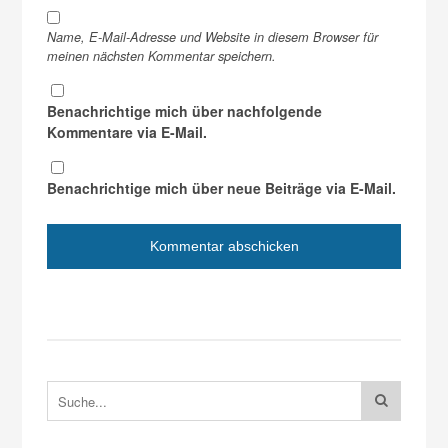
Name, E-Mail-Adresse und Website in diesem Browser für
meinen nächsten Kommentar speichern.
Benachrichtige mich über nachfolgende
Kommentare via E-Mail.
Benachrichtige mich über neue Beiträge via E-Mail.