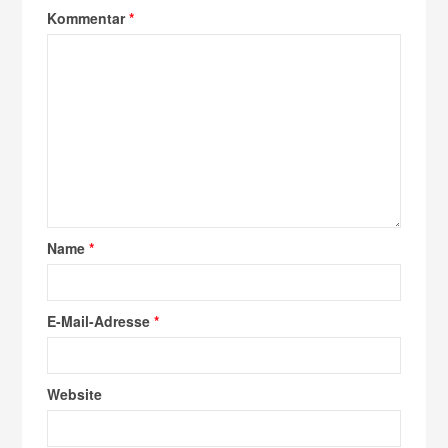
Kommentar
*
Name
*
E-Mail-Adresse
*
Website