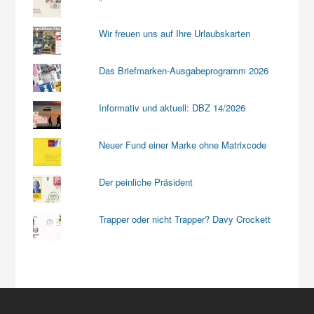
Wir freuen uns auf Ihre Urlaubskarten
Das Briefmarken-Ausgabeprogramm 2026
Informativ und aktuell: DBZ 14/2026
Neuer Fund einer Marke ohne Matrixcode
Der peinliche Präsident
Trapper oder nicht Trapper? Davy Crockett