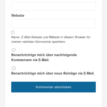
Website
Name, E-Mail-Adresse und Website in diesem Browser für
meinen nächsten Kommentar speichern.
Benachrichtige mich über nachfolgende
Kommentare via E-Mail.
Benachrichtige mich über neue Beiträge via E-Mail.