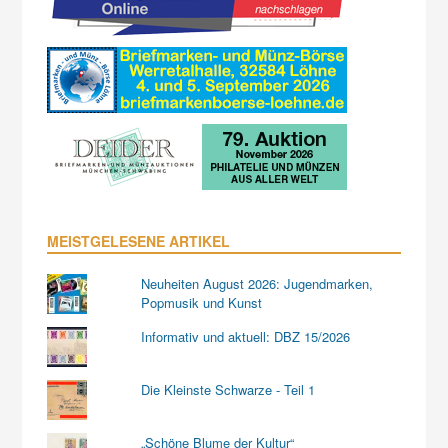
MEISTGELESENE ARTIKEL
Neuheiten August 2026: Jugendmarken,
Popmusik und Kunst
Informativ und aktuell: DBZ 15/2026
Die Kleinste Schwarze - Teil 1
„Schöne Blume der Kultur“