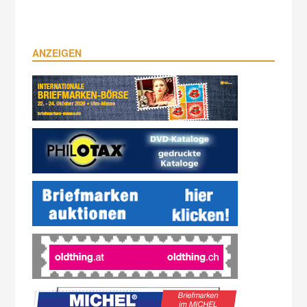
ANZEIGEN