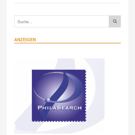
ANZEIGEN