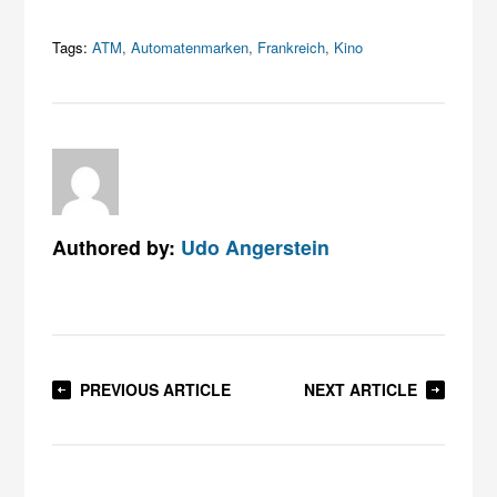
Tags:
ATM
,
Automatenmarken
,
Frankreich
,
Kino
Authored by:
Udo Angerstein
PREVIOUS ARTICLE
NEXT ARTICLE