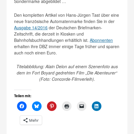
Sondermarke abgebildet …
Den kompletten Artikel von Hans-Jürgen Tast über eine
neue französische Automatenmarke finden Sie in der
Ausgabe 14/2016
der Deutschen Briefmarken-
Zeitschrift, die derzeit in Kiosken und
Bahnhofsbuchhandlungen erhältlich ist.
Abonnenten
erhalten ihre DBZ immer einige Tage früher und sparen
auch noch einen Euro.
Titelabbildung: Alain Delon auf einem Szenenfoto aus
dem im Fort Boyard gedrehten Film „Die Abenteurer“
(Foto: Concorde-Filmverleih).
Teilen mit:
Mehr