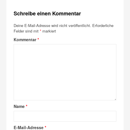
Schreibe einen Kommentar
Deine E-Mail-Adresse wird nicht veröffentlicht.
Erforderliche
Felder sind mit
*
markiert
Kommentar
*
Name
*
E-Mail-Adresse
*