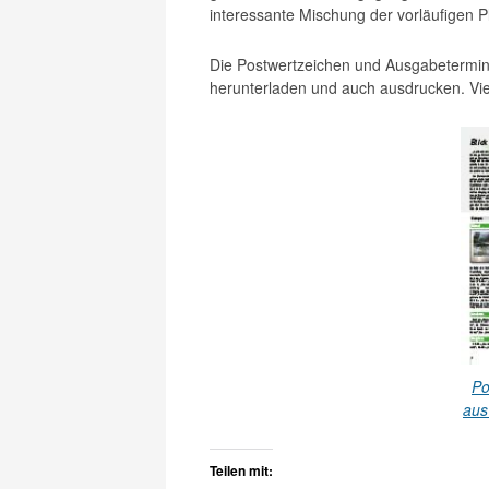
interessante Mischung der vorläufigen
Die Postwertzeichen und Ausgabetermin
herunterladen und auch ausdrucken. Vi
Po
aus
Teilen mit: