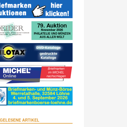
GELESENE ARTIKEL