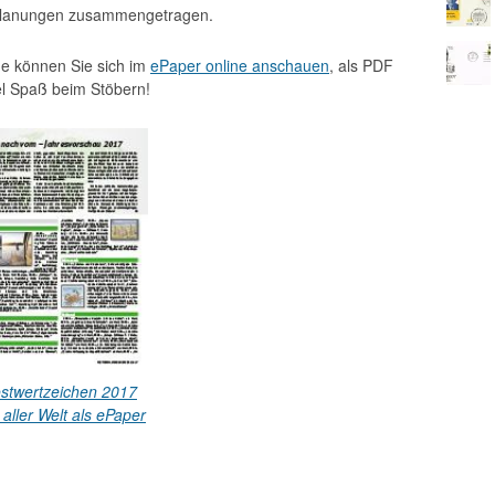
 Planungen zusammengetragen.
e können Sie sich im
ePaper online anschauen
, als PDF
el Spaß beim Stöbern!
stwertzeichen 2017
 aller Welt als ePaper