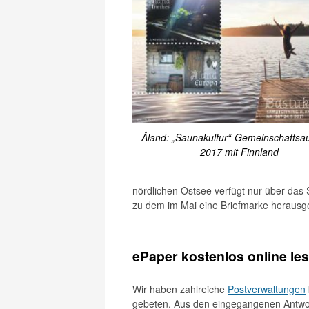
Åland: „Saunakultur“-Gemeinschaftsa
2017 mit Finnland
nördlichen Ostsee verfügt nur über das
zu dem im Mai eine Briefmarke herausg
ePaper kostenlos online le
Wir haben zahlreiche
Postverwaltungen
gebeten. Aus den eingegangenen Antwo