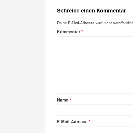
Schreibe einen Kommentar
Deine E-Mail-Adresse wird nicht veröffentlich
Kommentar
*
Name
*
E-Mail-Adresse
*