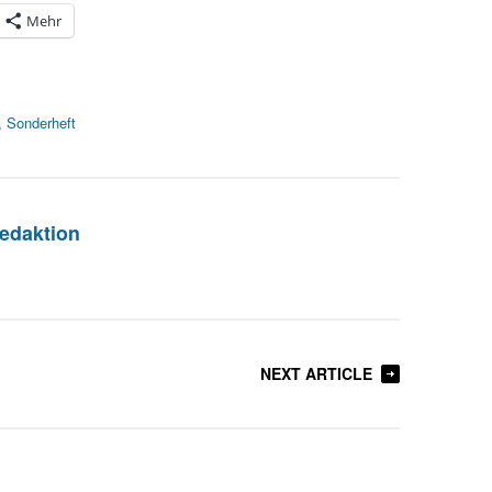
Mehr
,
Sonderheft
edaktion
NEXT ARTICLE