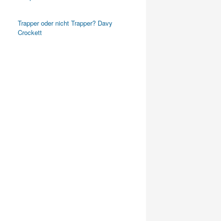
Trapper oder nicht Trapper? Davy
Crockett