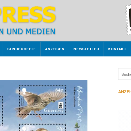
SONDERHEFTE
ANZEIGEN
NEWSLETTER
KONTAKT
ANZE