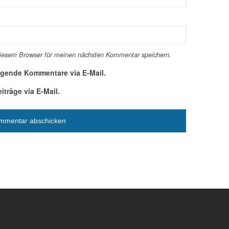
diesem Browser für meinen nächsten Kommentar speichern.
lgende Kommentare via E-Mail.
träge via E-Mail.