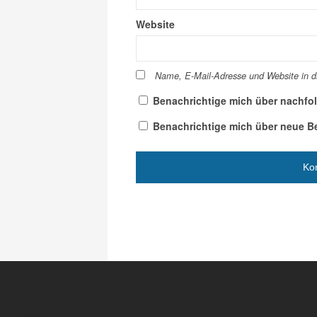
Website
Name, E-Mail-Adresse und Website in 
Benachrichtige mich über nachfo
Benachrichtige mich über neue Bei