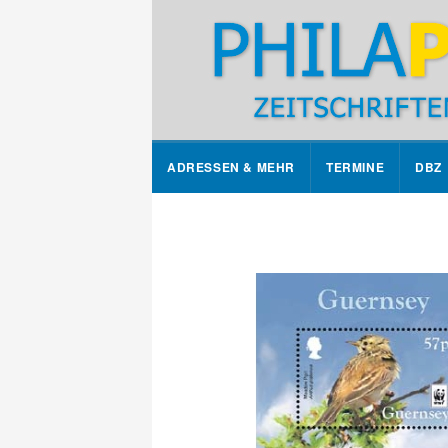
ADRESSEN & MEHR
TERMINE
DBZ