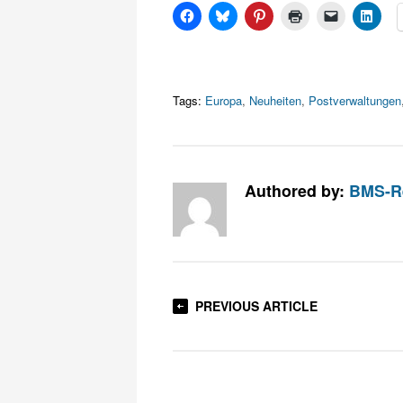
Tags:
Europa
,
Neuheiten
,
Postverwaltungen
Authored by:
BMS-R
PREVIOUS ARTICLE