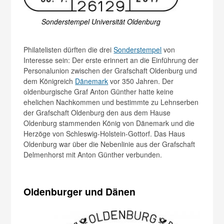
Sonderstempel Universität Oldenburg
Philatelisten dürften die drei
Sonderstempel
von
Interesse sein: Der erste erinnert an die Einführung der
Personalunion zwischen der Grafschaft Oldenburg und
dem Königreich
Dänemark
vor 350 Jahren. Der
oldenburgische Graf Anton Günther hatte keine
ehelichen Nachkommen und bestimmte zu Lehnserben
der Grafschaft Oldenburg den aus dem Hause
Oldenburg stammenden König von Dänemark und die
Herzöge von Schleswig-Holstein-Gottorf. Das Haus
Oldenburg war über die Nebenlinie aus der Grafschaft
Delmenhorst mit Anton Günther verbunden.
Oldenburger und Dänen