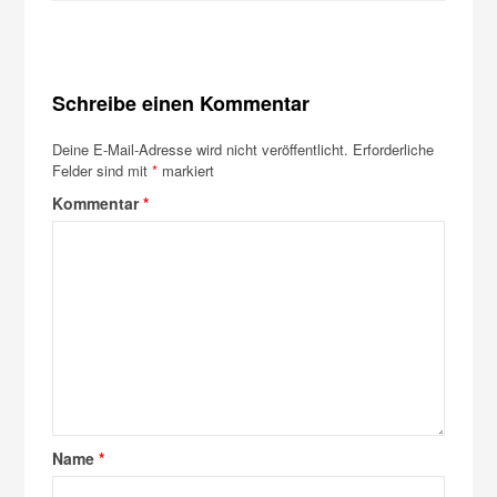
Schreibe einen Kommentar
Deine E-Mail-Adresse wird nicht veröffentlicht.
Erforderliche
Felder sind mit
*
markiert
Kommentar
*
Name
*