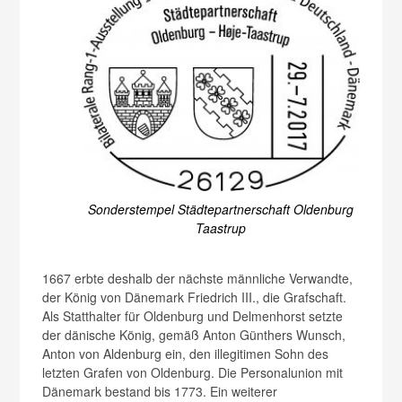
Sonderstempel Städtepartnerschaft Oldenburg
Taastrup
1667 erbte deshalb der nächste männliche Verwandte,
der König von Dänemark Friedrich III., die Grafschaft.
Als Statthalter für Oldenburg und Delmenhorst setzte
der dänische König, gemäß Anton Günthers Wunsch,
Anton von Aldenburg ein, den illegitimen Sohn des
letzten Grafen von Oldenburg. Die Personalunion mit
Dänemark bestand bis 1773. Ein weiterer