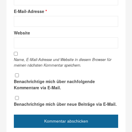
E-Mail-Adresse
*
Website
Name, E-Mail-Adresse und Website in diesem Browser für
meinen nächsten Kommentar speichern.
Benachrichtige mich über nachfolgende
Kommentare via E-Mail.
Benachrichtige mich über neue Beiträge via E-Mail.