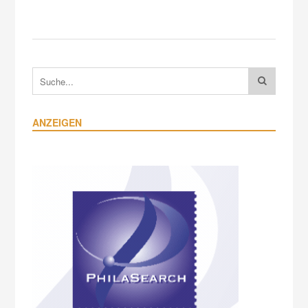
ANZEIGEN