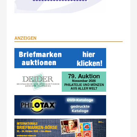
ANZEIGEN