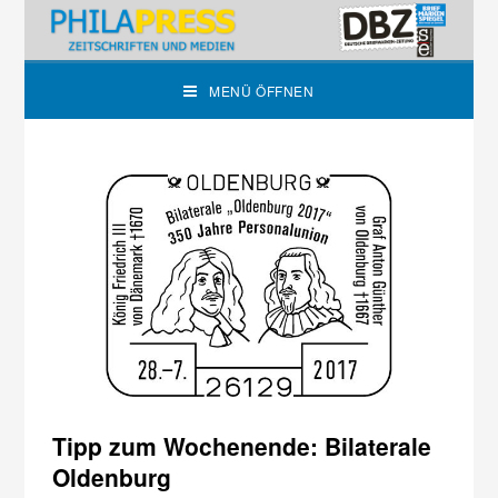
MENÜ ÖFFNEN
Tipp zum Wochenende: Bilaterale
Oldenburg