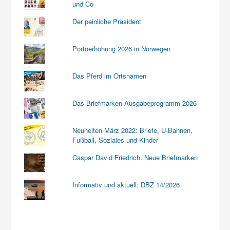
und Co
Der peinliche Präsident
Portoerhöhung 2026 in Norwegen
Das Pferd im Ortsnamen
Das Briefmarken-Ausgabeprogramm 2026
Neuheiten März 2022: Briefe, U-Bahnen,
Fußball, Soziales und Kinder
Caspar David Friedrich: Neue Briefmarken
Informativ und aktuell: DBZ 14/2026