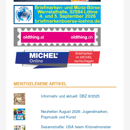
MEISTGELESENE ARTIKEL
Informativ und aktuell: DBZ 8/2025
Neuheiten August 2026: Jugendmarken,
Popmusik und Kunst
Sesamstraße: USA feiern Krümelmonster