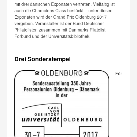
mit drei dänischen Exponaten vertreten. Vielfältig ist
auch die Champions Class bestückt – unter diesen
Exponaten wird der Grand Prix Oldenburg 2017
vergeben. Veranstalter ist der Bund Deutscher
Philatelisten zusammen mit Danmarks Filatelist
Forbund und der Universitätsbibliothek.
Drei Sonderstempel
Für