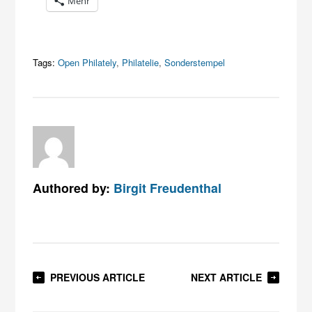
Mehr
Tags:
Open Philately
,
Philatelie
,
Sonderstempel
Authored by:
Birgit Freudenthal
PREVIOUS ARTICLE
NEXT ARTICLE