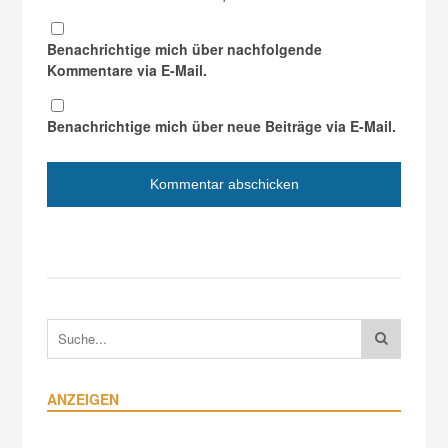
Benachrichtige mich über nachfolgende
Kommentare via E-Mail.
Benachrichtige mich über neue Beiträge via E-Mail.
ANZEIGEN