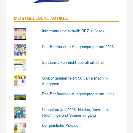
MEISTGELESENE ARTIKEL
Informativ und aktuell: DBZ 15/2026
Das Briefmarken-Ausgabeprogramm 2026
Sondermarken nicht überall erhältlich
Großbritannien feiert 50 Jahre Machin-
Ausgaben
Das Briefmarken-Ausgabeprogramm 2020
Neuheiten Juli 2026: Helden, Bayreuth,
Flüchtlinge und Sonnenaufgang
Der peinliche Präsident