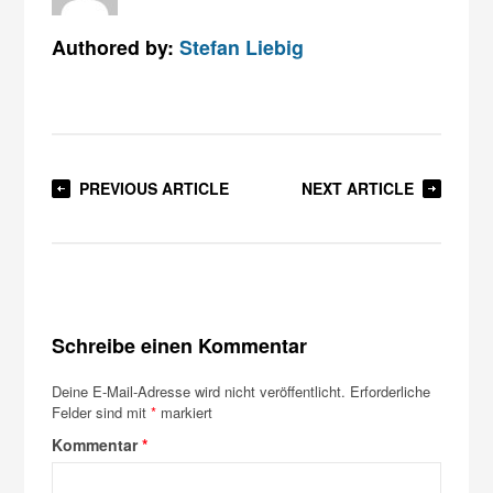
Authored by:
Stefan Liebig
PREVIOUS ARTICLE
NEXT ARTICLE
Schreibe einen Kommentar
Deine E-Mail-Adresse wird nicht veröffentlicht.
Erforderliche
Felder sind mit
*
markiert
Kommentar
*