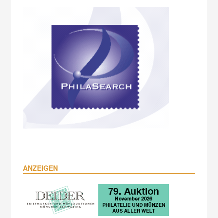
ANZEIGEN