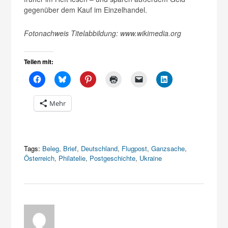
gegenüber dem Kauf im Einzelhandel.
Fotonachweis Titelabbildung: www.wikimedia.org
Teilen mit:
Mehr
Tags:
Beleg
,
Brief
,
Deutschland
,
Flugpost
,
Ganzsache
,
Österreich
,
Philatelie
,
Postgeschichte
,
Ukraine