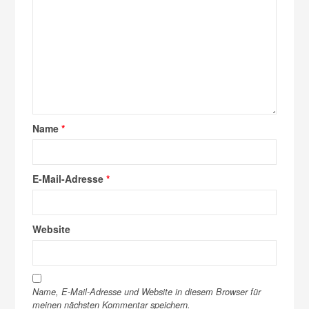
Name
*
E-Mail-Adresse
*
Website
Name, E-Mail-Adresse und Website in diesem Browser für
meinen nächsten Kommentar speichern.