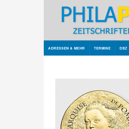
ADRESSEN & MEHR
TERMINE
DBZ