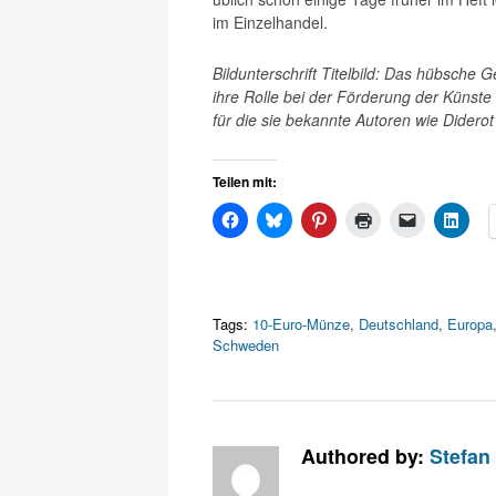
im Einzelhandel.
Bildunterschrift Titelbild: Das hübsche 
ihre Rolle bei der Förderung der Künst
für die sie bekannte Autoren wie Didero
Teilen mit:
Tags:
10-Euro-Münze
,
Deutschland
,
Europa
Schweden
Authored by:
Stefan