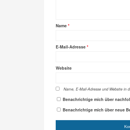
Name
*
E-Mail-Adresse
*
Website
Name, E-Mail-Adresse und Website in 
Benachrichtige mich über nachfo
Benachrichtige mich über neue Bei