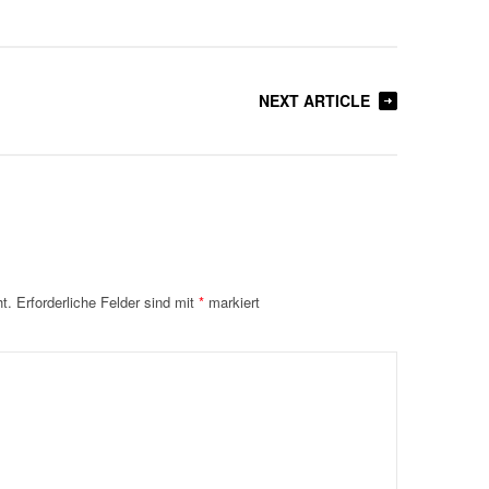
NEXT ARTICLE
t.
Erforderliche Felder sind mit
*
markiert