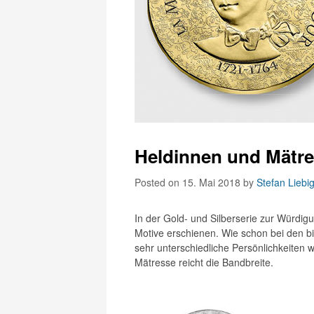
Heldinnen und Mätre
Posted on 15. Mai 2018
by
Stefan Liebi
In der Gold- und Silberserie zur Würdi
Motive erschienen. Wie schon bei den 
sehr unterschiedliche Persönlichkeiten w
Mätresse reicht die Bandbreite.