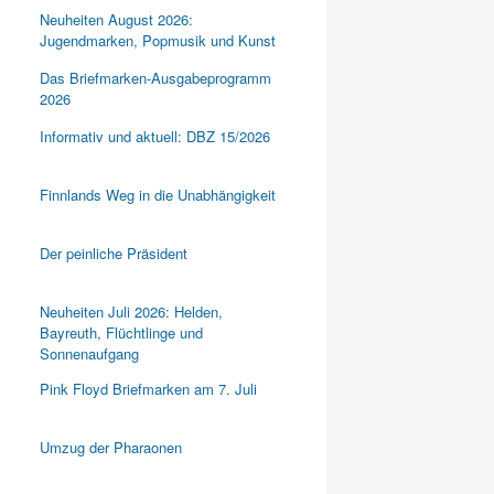
Neuheiten August 2026:
Jugendmarken, Popmusik und Kunst
Das Briefmarken-Ausgabeprogramm
2026
Informativ und aktuell: DBZ 15/2026
Finnlands Weg in die Unabhängigkeit
Der peinliche Präsident
Neuheiten Juli 2026: Helden,
Bayreuth, Flüchtlinge und
Sonnenaufgang
Pink Floyd Briefmarken am 7. Juli
Umzug der Pharaonen