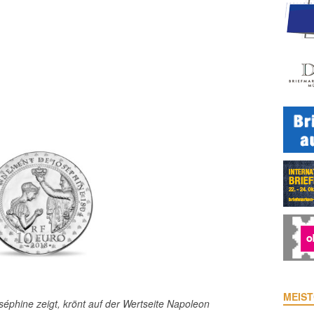
MEIST
séphine zeigt, krönt auf der Wertseite Napoleon