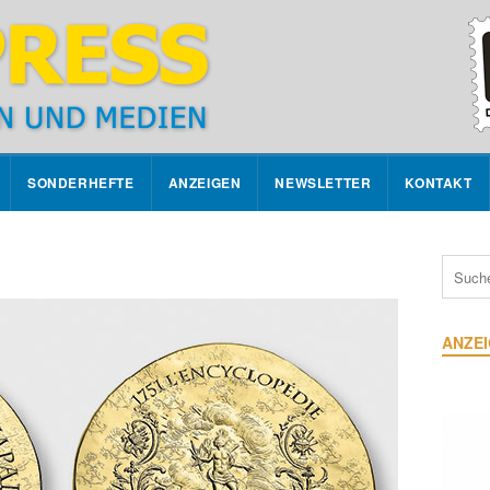
SONDERHEFTE
ANZEIGEN
NEWSLETTER
KONTAKT
ANZE