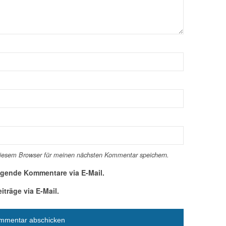
diesem Browser für meinen nächsten Kommentar speichern.
lgende Kommentare via E-Mail.
träge via E-Mail.