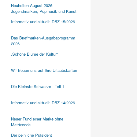
Neuheiten August 2026:
Jugendmarken, Popmusik und Kunst
Informativ und aktuell: DBZ 15/2026
Das Briefmarken-Ausgabeprogramm
2026
„Schöne Blume der Kultur“
Wir freuen uns auf Ihre Urlaubskarten
Die Kleinste Schwarze - Teil 1
Informativ und aktuell: DBZ 14/2026
Neuer Fund einer Marke ohne
Matrixcode
Der peinliche Präsident