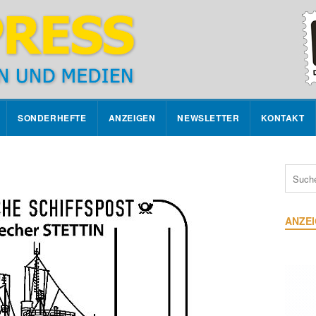
SONDERHEFTE
ANZEIGEN
NEWSLETTER
KONTAKT
ANZE