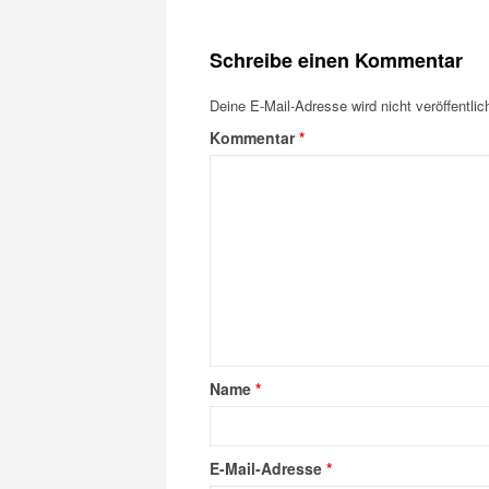
Schreibe einen Kommentar
Deine E-Mail-Adresse wird nicht veröffentlich
Kommentar
*
Name
*
E-Mail-Adresse
*