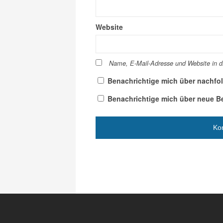
Website
Name, E-Mail-Adresse und Website in 
Benachrichtige mich über nachfo
Benachrichtige mich über neue Bei