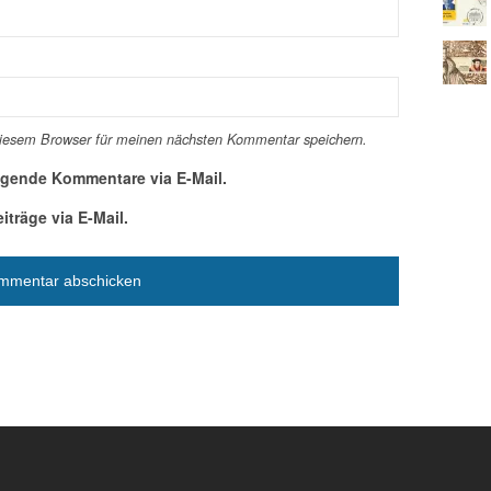
diesem Browser für meinen nächsten Kommentar speichern.
lgende Kommentare via E-Mail.
träge via E-Mail.