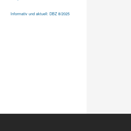
Informativ und aktuell: DBZ 8/2025