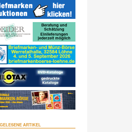
GELESENE ARTIKEL