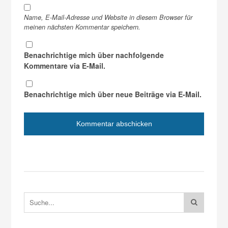
Name, E-Mail-Adresse und Website in diesem Browser für
meinen nächsten Kommentar speichern.
Benachrichtige mich über nachfolgende
Kommentare via E-Mail.
Benachrichtige mich über neue Beiträge via E-Mail.