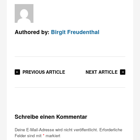
Authored by:
Birgit Freudenthal
PREVIOUS ARTICLE
NEXT ARTICLE
Schreibe einen Kommentar
Deine E-Mail-Adresse wird nicht veröffentlicht.
Erforderliche
Felder sind mit
*
markiert