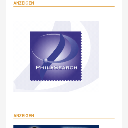
ANZEIGEN
ANZEIGEN