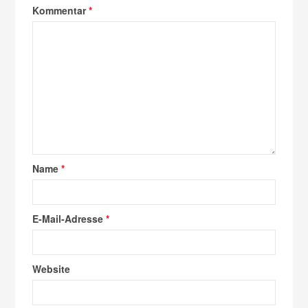
Kommentar
*
Name
*
E-Mail-Adresse
*
Website