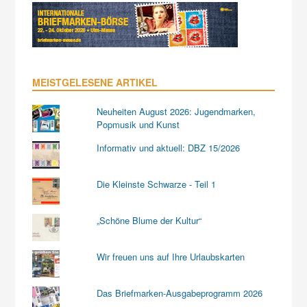
MEISTGELESENE ARTIKEL
Neuheiten August 2026: Jugendmarken,
Popmusik und Kunst
Informativ und aktuell: DBZ 15/2026
Die Kleinste Schwarze - Teil 1
„Schöne Blume der Kultur“
Wir freuen uns auf Ihre Urlaubskarten
Das Briefmarken-Ausgabeprogramm 2026