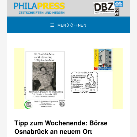
MENÜ ÖFFNEN
Tipp zum Wochenende: Börse
Osnabrück an neuem Ort