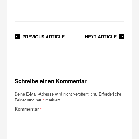
PREVIOUS ARTICLE
NEXT ARTICLE
Schreibe einen Kommentar
Deine E-Mail-Adresse wird nicht veröffentlicht.
Erforderliche
Felder sind mit
*
markiert
Kommentar
*