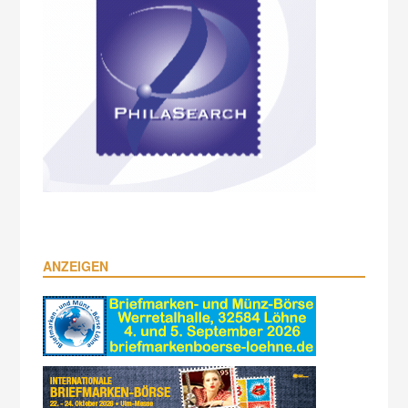
ANZEIGEN