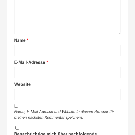
Name
*
E-Mail-Adresse
*
Website
Name, E-Mail-Adresse und Website in diesem Browser für
meinen nächsten Kommentar speichern.
Benachrichtige mich über nachfolgende