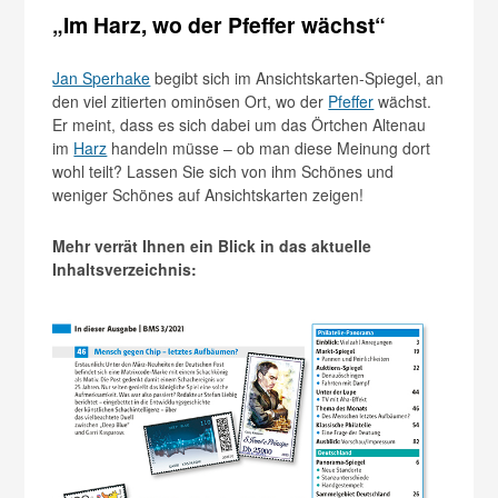
„Im Harz, wo der Pfeffer wächst“
Jan Sperhake
begibt sich im Ansichtskarten-Spiegel, an
den viel zitierten ominösen Ort, wo der
Pfeffer
wächst.
Er meint, dass es sich dabei um das Örtchen Altenau
im
Harz
handeln müsse – ob man diese Meinung dort
wohl teilt? Lassen Sie sich von ihm Schönes und
weniger Schönes auf Ansichtskarten zeigen!
Mehr verrät Ihnen ein Blick in das aktuelle
Inhaltsverzeichnis: