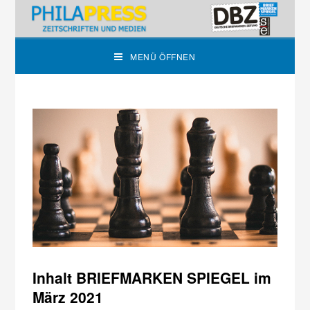
MENÜ ÖFFNEN
Inhalt BRIEFMARKEN SPIEGEL im
März 2021