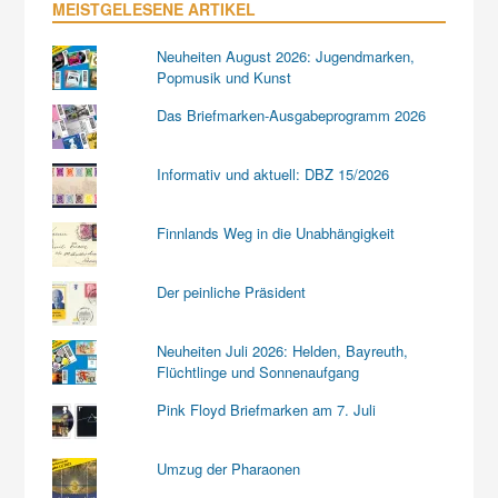
MEISTGELESENE ARTIKEL
Neuheiten August 2026: Jugendmarken,
Popmusik und Kunst
Das Briefmarken-Ausgabeprogramm 2026
Informativ und aktuell: DBZ 15/2026
Finnlands Weg in die Unabhängigkeit
Der peinliche Präsident
Neuheiten Juli 2026: Helden, Bayreuth,
Flüchtlinge und Sonnenaufgang
Pink Floyd Briefmarken am 7. Juli
Umzug der Pharaonen