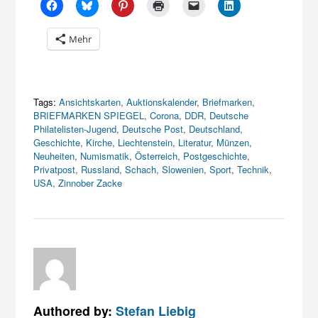
Mehr
Tags:
Ansichtskarten
,
Auktionskalender
,
Briefmarken
,
BRIEFMARKEN SPIEGEL
,
Corona
,
DDR
,
Deutsche
Philatelisten-Jugend
,
Deutsche Post
,
Deutschland
,
Geschichte
,
Kirche
,
Liechtenstein
,
Literatur
,
Münzen
,
Neuheiten
,
Numismatik
,
Österreich
,
Postgeschichte
,
Privatpost
,
Russland
,
Schach
,
Slowenien
,
Sport
,
Technik
,
USA
,
Zinnober Zacke
Authored by:
Stefan Liebig