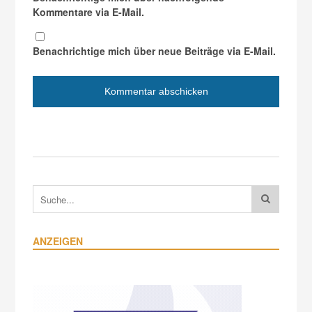
Kommentare via E-Mail.
Benachrichtige mich über neue Beiträge via E-Mail.
ANZEIGEN