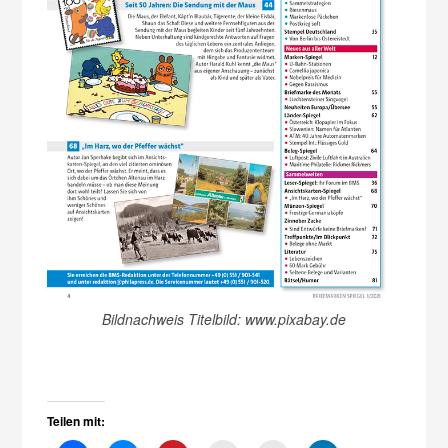
Bildnachweis Titelbild: www.pixabay.de
Teilen mit: