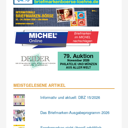
MEISTGELESENE ARTIKEL
Informativ und aktuell: DBZ 15/2026
Das Briefmarken-Ausgabeprogramm 2026
Sondermarken nicht überall erhältlich