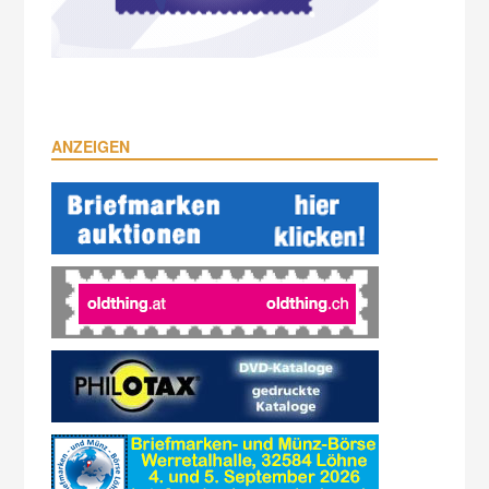
ANZEIGEN