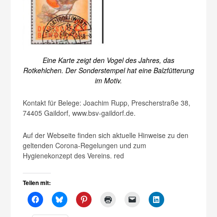
Eine Karte zeigt den Vogel des Jahres, das
Rotkehlchen. Der Sonderstempel hat eine Balzfütterung
im Motiv.
Kontakt für Belege: Joachim Rupp, Prescherstraße 38,
74405 Gaildorf, www.bsv-gaildorf.de.
Auf der Webseite finden sich ­aktuelle Hinweise zu den
geltenden Corona-Regelungen und zum
Hygienekonzept des Vereins. red
Teilen mit: