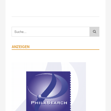
ANZEIGEN