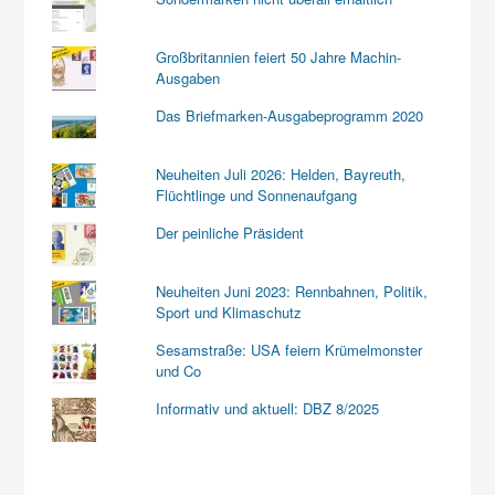
Großbritannien feiert 50 Jahre Machin-
Ausgaben
Das Briefmarken-Ausgabeprogramm 2020
Neuheiten Juli 2026: Helden, Bayreuth,
Flüchtlinge und Sonnenaufgang
Der peinliche Präsident
Neuheiten Juni 2023: Rennbahnen, Politik,
Sport und Klimaschutz
Sesamstraße: USA feiern Krümelmonster
und Co
Informativ und aktuell: DBZ 8/2025