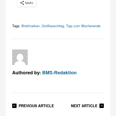
Mehr
Tags:
Briefmarken
,
Großtauschtag
,
Tipp zum Wochenende
Authored by:
BMS-Redaktion
PREVIOUS ARTICLE
NEXT ARTICLE