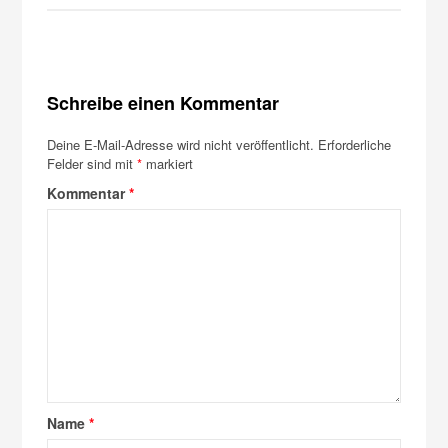
Schreibe einen Kommentar
Deine E-Mail-Adresse wird nicht veröffentlicht.
Erforderliche
Felder sind mit
*
markiert
Kommentar
*
Name
*