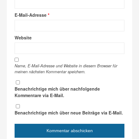
E-Mail-Adresse
*
Website
Name, E-Mail-Adresse und Website in diesem Browser für
meinen nächsten Kommentar speichern.
Benachrichtige mich über nachfolgende
Kommentare via E-Mail.
Benachrichtige mich über neue Beiträge via E-Mail.