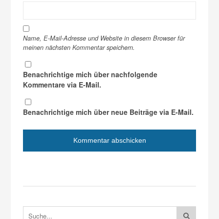
Name, E-Mail-Adresse und Website in diesem Browser für
meinen nächsten Kommentar speichern.
Benachrichtige mich über nachfolgende
Kommentare via E-Mail.
Benachrichtige mich über neue Beiträge via E-Mail.