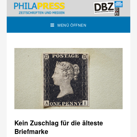
MENÜ ÖFFNEN
Kein Zuschlag für die älteste
Briefmarke