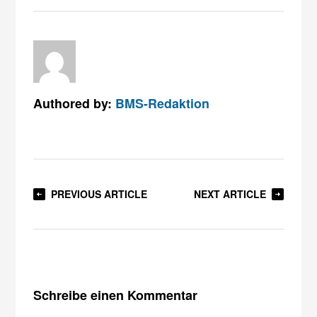
Authored by:
BMS-Redaktion
PREVIOUS ARTICLE
NEXT ARTICLE
Schreibe einen Kommentar