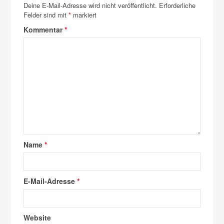
Deine E-Mail-Adresse wird nicht veröffentlicht.
Erforderliche
Felder sind mit
*
markiert
Kommentar
*
Name
*
E-Mail-Adresse
*
Website