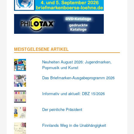
MEISTGELESENE ARTIKEL
Neuheiten August 2026: Jugendmarken,
Popmusik und Kunst
Das Briefmarken-Ausgabeprogramm 2026
Informativ und aktuell: DBZ 15/2026
Der peinliche Präsident
Finnlands Weg in die Unabhängigkeit