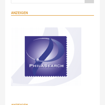
ANZEIGEN
ANZEIGEN