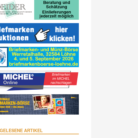
GELESENE ARTIKEL