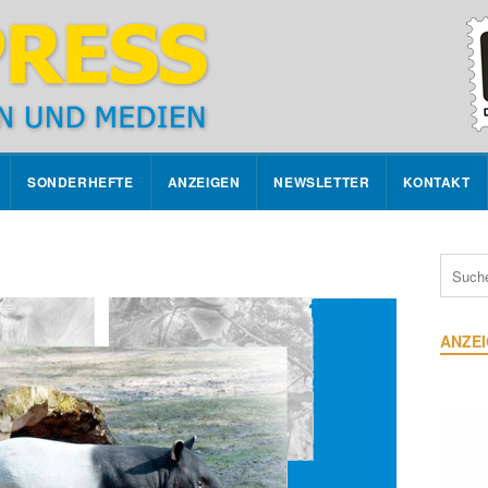
SONDERHEFTE
ANZEIGEN
NEWSLETTER
KONTAKT
ANZE