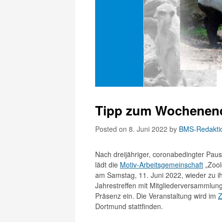
Tipp zum Wochenende
Posted on 8. Juni 2022
by
BMS-Redakti
Nach dreijähriger, coronabedingter Pau
lädt die
Motiv-Arbeitsgemeinschaft
„Zool
am Samstag, 11. Juni 2022, wieder zu 
Jahrestreffen mit Mitgliederversammlung
Präsenz ein. Die Veranstaltung wird im
Dortmund stattfinden.