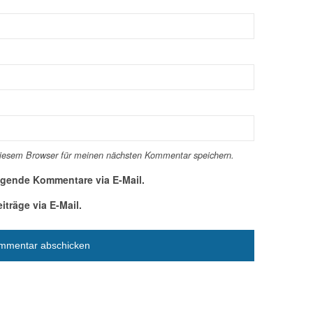
diesem Browser für meinen nächsten Kommentar speichern.
lgende Kommentare via E-Mail.
träge via E-Mail.