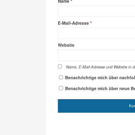
Name
*
E-Mail-Adresse
*
Website
Name, E-Mail-Adresse und Website in 
Benachrichtige mich über nachfo
Benachrichtige mich über neue Bei