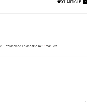
NEXT ARTICLE
t.
Erforderliche Felder sind mit
*
markiert