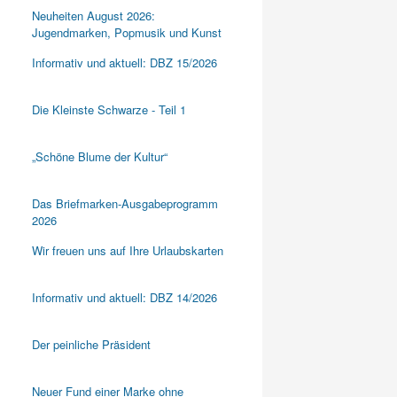
Neuheiten August 2026:
Jugendmarken, Popmusik und Kunst
Informativ und aktuell: DBZ 15/2026
Die Kleinste Schwarze - Teil 1
„Schöne Blume der Kultur“
Das Briefmarken-Ausgabeprogramm
2026
Wir freuen uns auf Ihre Urlaubskarten
Informativ und aktuell: DBZ 14/2026
Der peinliche Präsident
Neuer Fund einer Marke ohne