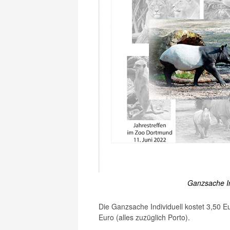
Ganzsache Ind
Die Ganzsache Individuell kostet 3,50 
Euro (alles zuzüglich Porto).