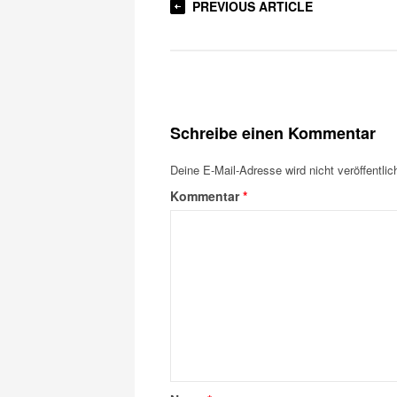
PREVIOUS ARTICLE
Schreibe einen Kommentar
Deine E-Mail-Adresse wird nicht veröffentlich
Kommentar
*