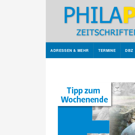
ADRESSEN & MEHR
TERMINE
DBZ