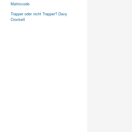
Matrixcode
Trapper oder nicht Trapper? Davy
Crockett