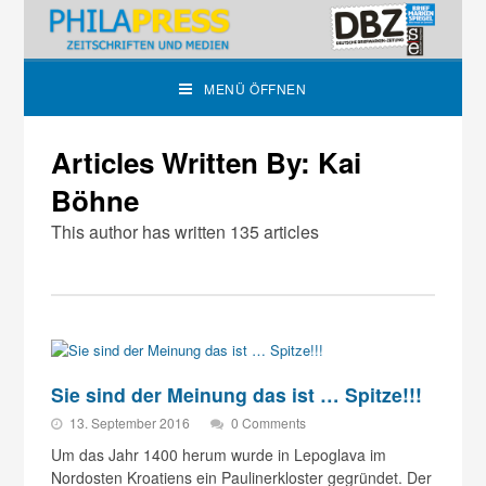
MENÜ ÖFFNEN
Articles Written By: Kai
Böhne
This author has written 135 articles
Sie sind der Meinung das ist … Spitze!!!
13. September 2016
0 Comments
Um das Jahr 1400 herum wurde in Lepoglava im
Nordosten Kroatiens ein Paulinerkloster gegründet. Der