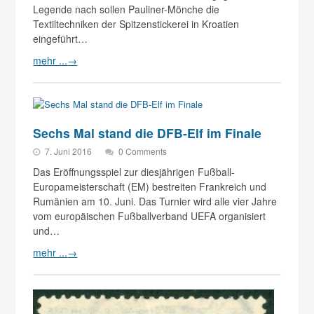
Legende nach sollen Pauliner-Mönche die
Textiltechniken der Spitzenstickerei in Kroatien
eingeführt…
mehr ...
→
Sechs Mal stand die DFB-Elf im Finale
7. Juni 2016
0 Comments
Das Eröffnungsspiel zur diesjährigen Fußball-
Europameisterschaft (EM) bestreiten Frankreich und
Rumänien am 10. Juni. Das Turnier wird alle vier Jahre
vom europäischen Fußballverband UEFA organisiert
und…
mehr ...
→