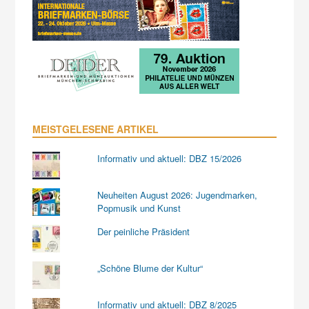
MEISTGELESENE ARTIKEL
Informativ und aktuell: DBZ 15/2026
Neuheiten August 2026: Jugendmarken,
Popmusik und Kunst
Der peinliche Präsident
„Schöne Blume der Kultur“
Informativ und aktuell: DBZ 8/2025