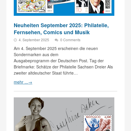
Neuheiten September 2025: Philatelie,
Fernsehen, Comics und Musik
4. September 2025
0 Comments
Am 4. September 2025 erscheinen die neuen
Sondermarken aus dem
Ausgabeprogramm der Deutschen Post. Tag der
Briefmarke: Schätze der Philatelie Sachsen Dreier Als
zweiter altdeutscher Staat führte…
mehr ...
→