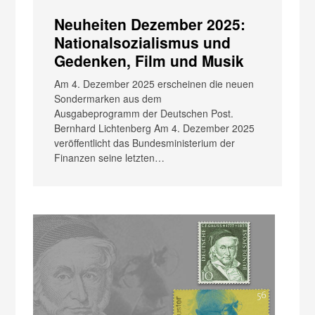
Neuheiten Dezember 2025:
Nationalsozialismus und
Gedenken, Film und Musik
Am 4. Dezember 2025 erscheinen die neuen
Sondermarken aus dem
Ausgabeprogramm der Deutschen Post.
Bernhard Lichtenberg Am 4. Dezember 2025
veröffentlicht das Bundesministerium der
Finanzen seine letzten…