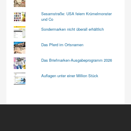
Sesamstraße: USA feiern Krümelmonster
und Co
Sondermarken nicht überall erhältlich
Das Pferd im Ortsnamen
Das Briefmarken-Ausgabeprogramm 2026
Auflagen unter einer Million Stück