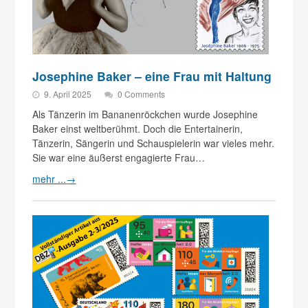
Josephine Baker – eine Frau mit Haltung
9. April 2025
0 Comments
Als Tänzerin im Bananenröckchen wurde Josephine
Baker einst weltberühmt. Doch die Entertainerin,
Tänzerin, Sängerin und Schauspielerin war vieles mehr.
Sie war eine äußerst engagierte Frau…
mehr ...
→