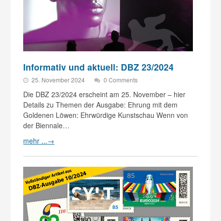
Informativ und aktuell: DBZ 23/2024
25. November 2024
0 Comments
Die DBZ 23/2024 erscheint am 25. November – hier
Details zu Themen der Ausgabe: Ehrung mit dem
Goldenen Löwen: Ehrwürdige Kunstschau Wenn von
der Biennale…
mehr ...
→