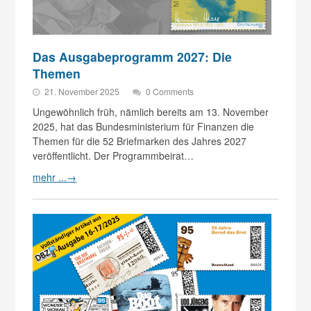
Das Ausgabeprogramm 2027: Die
Themen
21. November 2025
0 Comments
Ungewöhnlich früh, nämlich bereits am 13. November
2025, hat das Bundesministerium für Finanzen die
Themen für die 52 Briefmarken des Jahres 2027
veröffentlicht. Der Programmbeirat…
mehr ...
→