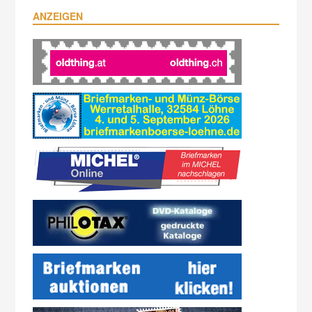
ANZEIGEN