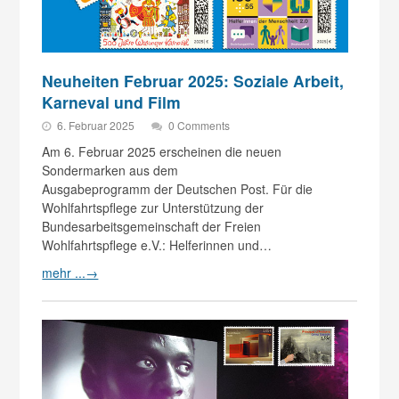
Neuheiten Februar 2025: Soziale Arbeit,
Karneval und Film
6. Februar 2025
0 Comments
Am 6. Februar 2025 erscheinen die neuen
Sondermarken aus dem
Ausgabeprogramm der Deutschen Post. Für die
Wohlfahrtspflege zur Unterstützung der
Bundesarbeitsgemeinschaft der Freien
Wohlfahrtspflege e.V.: Helferinnen und…
mehr ...
→