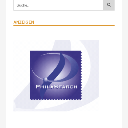
ANZEIGEN