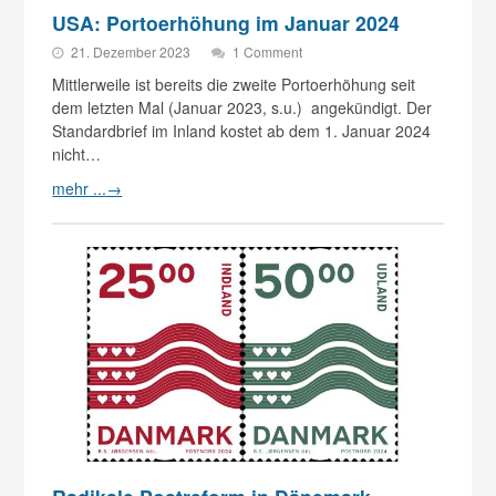
USA: Portoerhöhung im Januar 2024
21. Dezember 2023
1 Comment
Mittlerweile ist bereits die zweite Portoerhöhung seit
dem letzten Mal (Januar 2023, s.u.) angekündigt. Der
Standardbrief im Inland kostet ab dem 1. Januar 2024
nicht…
mehr ...
→