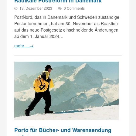
Radikale Postreform in Dänemark
13. Dezember 2023
0 Comments
PostNord, das in Dänemark und Schweden zuständige
Postunternehmen, hat am 30. November als Reaktion
auf das neue Postgesetz einschneidende Änderungen
ab dem 1. Januar 2024…
mehr ...
→
Porto für Bücher- und Warensendung