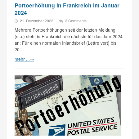
Portoerhöhung in Frankreich im Januar
2024
21. Dezember 2023
3 Comments
Mehrere Portoerhöhungen seit der letzten Meldung
(s.u.) steht in Frankreich die nächste für das Jahr 2024
an: Für einen normalen Inlandsbrief (Lettre vert) bis
20…
mehr ...
→