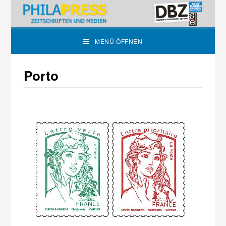
MENÜ ÖFFNEN
Porto