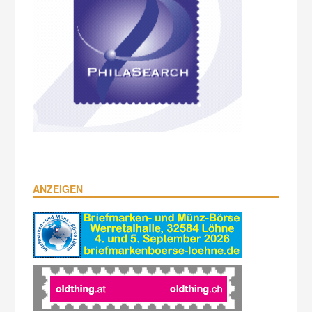
ANZEIGEN