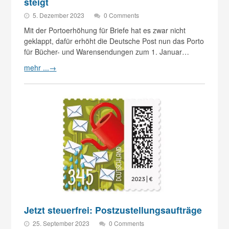
steigt
5. Dezember 2023
0 Comments
Mit der Portoerhöhung für Briefe hat es zwar nicht
geklappt, dafür erhöht die Deutsche Post nun das Porto
für Bücher- und Warensendungen zum 1. Januar…
mehr ...
→
Jetzt steuerfrei: Postzustellungsaufträge
25. September 2023
0 Comments