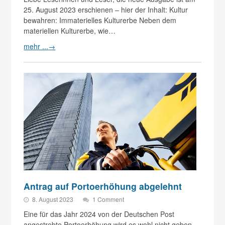
25. August 2023 erschienen – hier der Inhalt: Kultur
bewahren: Immaterielles Kulturerbe Neben dem
materiellen Kulturerbe, wie…
mehr ...
→
Antrag auf Portoerhöhung abgelehnt
8. August 2023
1 Comment
Eine für das Jahr 2024 von der Deutschen Post
angestrebte Portoerhöhung wird es wohl nicht geben,