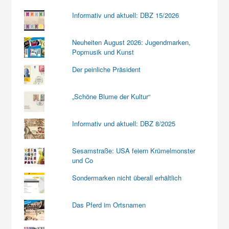
Informativ und aktuell: DBZ 15/2026
Neuheiten August 2026: Jugendmarken,
Popmusik und Kunst
Der peinliche Präsident
„Schöne Blume der Kultur“
Informativ und aktuell: DBZ 8/2025
Sesamstraße: USA feiern Krümelmonster
und Co
Sondermarken nicht überall erhältlich
Das Pferd im Ortsnamen