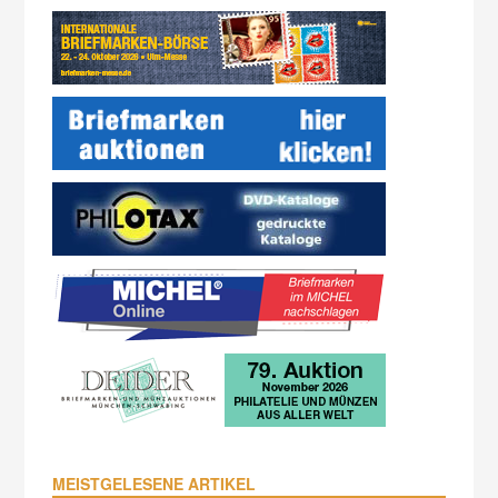
MEISTGELESENE ARTIKEL