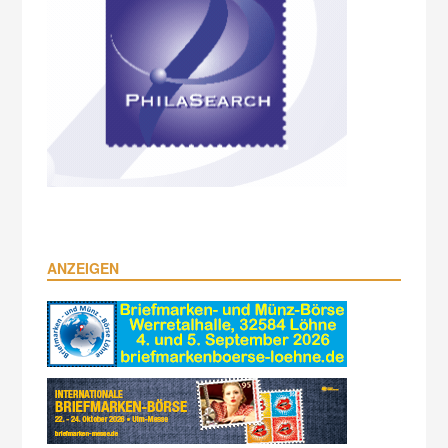
ANZEIGEN