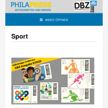
MENÜ ÖFFNEN
Sport