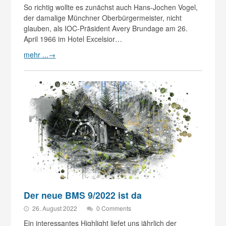
So richtig wollte es zunächst auch Hans-Jochen Vogel,
der damalige Münchner Oberbürgermeister, nicht
glauben, als IOC-Präsident Avery Brundage am 26.
April 1966 im Hotel Excelsior…
mehr ...
→
Der neue BMS 9/2022 ist da
26. August 2022
0 Comments
Ein interessantes Highlight liefet uns jährlich der