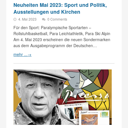
Neuheiten Mai 2023: Sport und Politik,
Ausstellungen und Kirchen
4. Mai 2023
0 Comments
Für den Sport: Paralympische Sportarten –
Rollstuhlbasketball, Para Leichtathletik, Para Ski Alpin
Am 4. Mai 2023 erscheinen die neuen Sondermarken
aus dem Ausgabeprogramm der Deutschen…
mehr ...
→