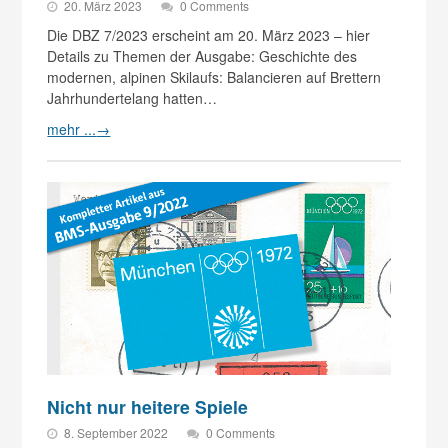
20. März 2023
0 Comments
Die DBZ 7/2023 erscheint am 20. März 2023 – hier
Details zu Themen der Ausgabe: Geschichte des
modernen, alpinen Skilaufs: Balancieren auf Brettern
Jahrhundertelang hatten…
mehr ...
→
Nicht nur heitere Spiele
8. September 2022
0 Comments