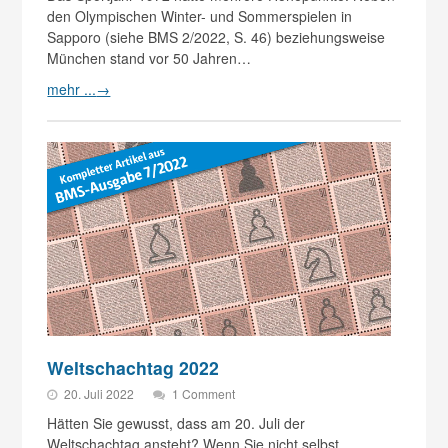
den Olympischen Winter- und Sommerspielen in
Sapporo (siehe BMS 2/2022, S. 46) beziehungsweise
München stand vor 50 Jahren…
mehr ...
→
Weltschachtag 2022
20. Juli 2022
1 Comment
Hätten Sie gewusst, dass am 20. Juli der
Weltschachtag ansteht? Wenn Sie nicht selbst