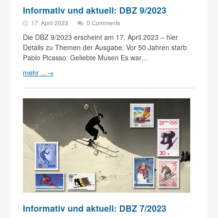
Informativ und aktuell: DBZ 9/2023
17. April 2023
0 Comments
Die DBZ 9/2023 erscheint am 17. April 2023 – hier
Details zu Themen der Ausgabe: Vor 50 Jahren starb
Pablo Picasso: Geliebte Musen Es war…
mehr ...
→
Informativ und aktuell: DBZ 7/2023