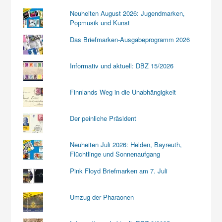
Neuheiten August 2026: Jugendmarken,
Popmusik und Kunst
Das Briefmarken-Ausgabeprogramm 2026
Informativ und aktuell: DBZ 15/2026
Finnlands Weg in die Unabhängigkeit
Der peinliche Präsident
Neuheiten Juli 2026: Helden, Bayreuth,
Flüchtlinge und Sonnenaufgang
Pink Floyd Briefmarken am 7. Juli
Umzug der Pharaonen