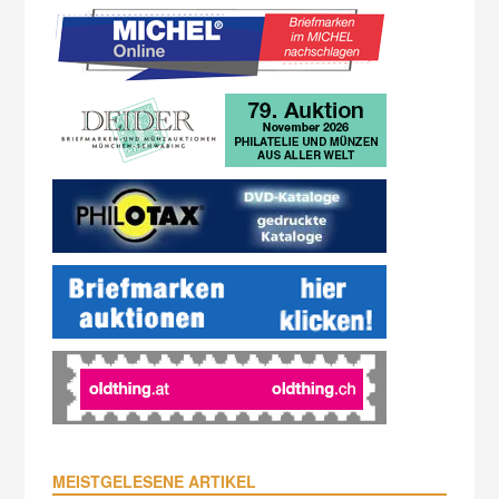
MEISTGELESENE ARTIKEL