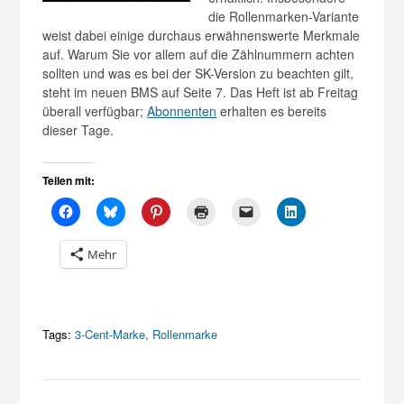
die Rollenmarken-Variante
weist dabei einige durchaus erwähnenswerte Merkmale
auf. Warum Sie vor allem auf die Zählnummern achten
sollten und was es bei der SK-Version zu beachten gilt,
steht im neuen BMS auf Seite 7. Das Heft ist ab Freitag
überall verfügbar;
Abonnenten
erhalten es bereits
dieser Tage.
Teilen mit:
Mehr
Tags:
3-Cent-Marke
,
Rollenmarke