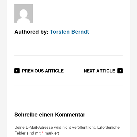
Authored by:
Torsten Berndt
PREVIOUS ARTICLE
NEXT ARTICLE
Schreibe einen Kommentar
Deine E-Mail-Adresse wird nicht veröffentlicht.
Erforderliche
Felder sind mit
*
markiert