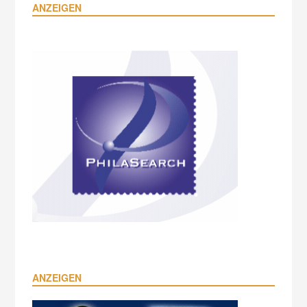
ANZEIGEN
ANZEIGEN