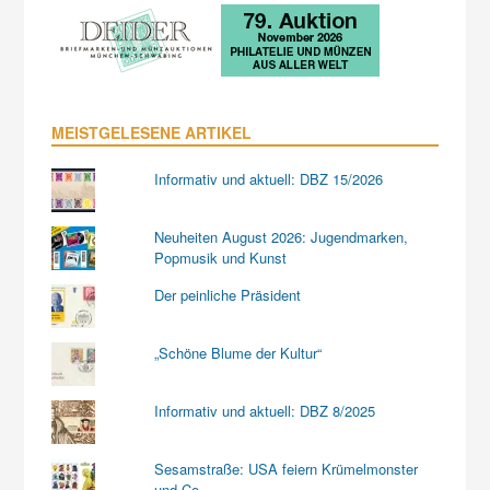
MEISTGELESENE ARTIKEL
Informativ und aktuell: DBZ 15/2026
Neuheiten August 2026: Jugendmarken,
Popmusik und Kunst
Der peinliche Präsident
„Schöne Blume der Kultur“
Informativ und aktuell: DBZ 8/2025
Sesamstraße: USA feiern Krümelmonster
und Co