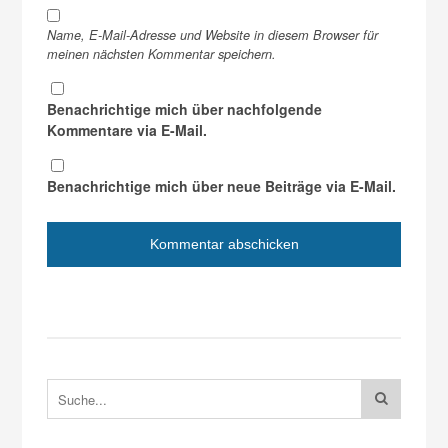
Name, E-Mail-Adresse und Website in diesem Browser für
meinen nächsten Kommentar speichern.
Benachrichtige mich über nachfolgende
Kommentare via E-Mail.
Benachrichtige mich über neue Beiträge via E-Mail.