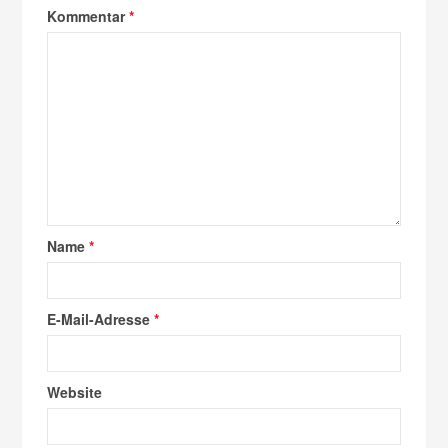
Kommentar
*
Name
*
E-Mail-Adresse
*
Website