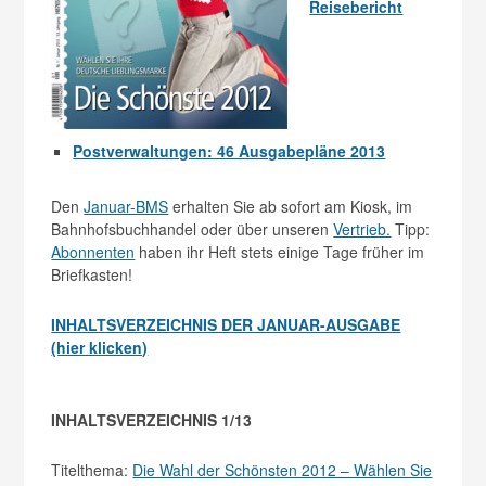
Reisebericht
Postverwaltungen: 46 Ausgabepläne 2013
Den
Januar-BMS
erhalten Sie ab sofort am Kiosk, im
Bahnhofsbuchhandel oder über unseren
Vertrieb.
Tipp:
Abonnenten
haben ihr Heft stets einige Tage früher im
Briefkasten!
INHALTSVERZEICHNIS DER JANUAR-AUSGABE
(hier klicken)
INHALTSVERZEICHNIS 1/13
Titelthema:
Die Wahl der Schönsten 2012 – Wählen Sie