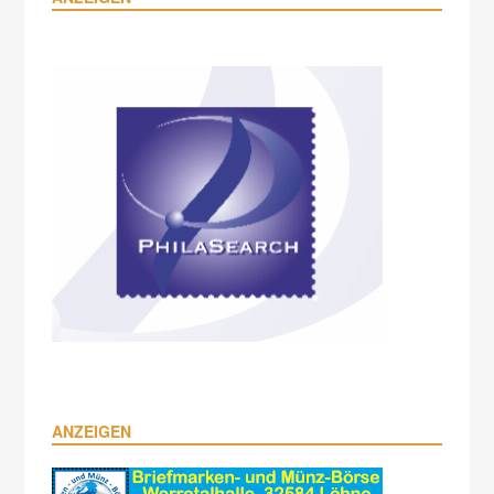
ANZEIGEN