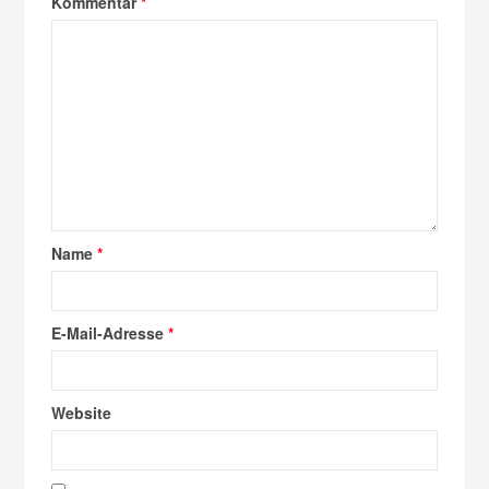
Kommentar
*
Name
*
E-Mail-Adresse
*
Website