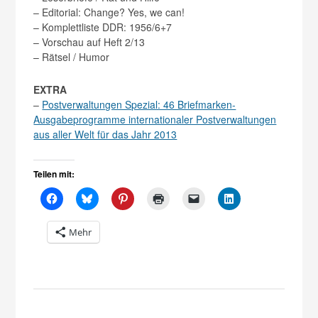
– Editorial: Change? Yes, we can!
– Komplettliste DDR: 1956/6+7
– Vorschau auf Heft 2/13
– Rätsel / Humor
EXTRA
–
Postverwaltungen Spezial: 46 Briefmarken-
Ausgabeprogramme internationaler Postverwaltungen
aus aller Welt für das Jahr 2013
Teilen mit:
Mehr