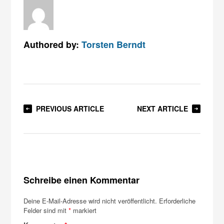
Authored by:
Torsten Berndt
PREVIOUS ARTICLE
NEXT ARTICLE
Schreibe einen Kommentar
Deine E-Mail-Adresse wird nicht veröffentlicht.
Erforderliche
Felder sind mit
*
markiert