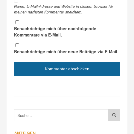
Name, E-Mail-Adresse und Website in diesem Browser für
meinen nächsten Kommentar speichern.
Benachrichtige mich über nachfolgende
Kommentare via E-Mail.
Benachrichtige mich über neue Beiträge via E-Mail.
ANZEIGEN