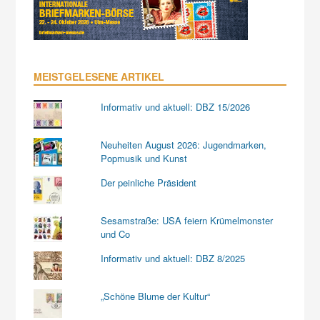
MEISTGELESENE ARTIKEL
Informativ und aktuell: DBZ 15/2026
Neuheiten August 2026: Jugendmarken,
Popmusik und Kunst
Der peinliche Präsident
Sesamstraße: USA feiern Krümelmonster
und Co
Informativ und aktuell: DBZ 8/2025
„Schöne Blume der Kultur“