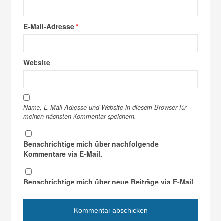
E-Mail-Adresse
*
Website
Name, E-Mail-Adresse und Website in diesem Browser für
meinen nächsten Kommentar speichern.
Benachrichtige mich über nachfolgende
Kommentare via E-Mail.
Benachrichtige mich über neue Beiträge via E-Mail.