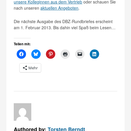
unsere Kolleginnen aus dem Vertrieb
oder schauen Sie
nach unseren
aktuellen Angeboten
.
Die nächste Ausgabe des DBZ-Rundbriefes erscheint
am 1. Februar 2013. Bis dahin viel Spaß beim Lesen…
Teilen mit:
Mehr
Authored by:
Torsten Berndt