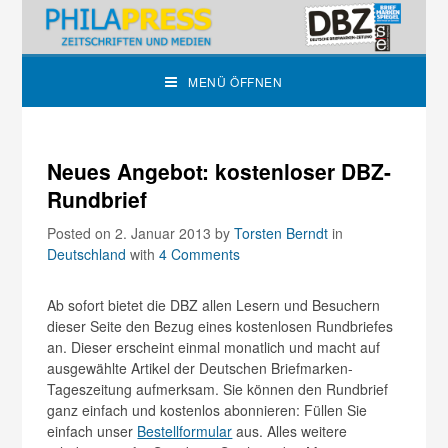
MENÜ ÖFFNEN
Neues Angebot: kostenloser DBZ-
Rundbrief
Posted on 2. Januar 2013
by
Torsten Berndt
in
Deutschland
with
4 Comments
Ab sofort bietet die DBZ allen Lesern und Besuchern
dieser Seite den Bezug eines kostenlosen Rundbriefes
an. Dieser erscheint einmal monatlich und macht auf
ausgewählte Artikel der Deutschen Briefmarken-
Tageszeitung aufmerksam. Sie können den Rundbrief
ganz einfach und kostenlos abonnieren: Füllen Sie
einfach unser
Bestellformular
aus. Alles weitere