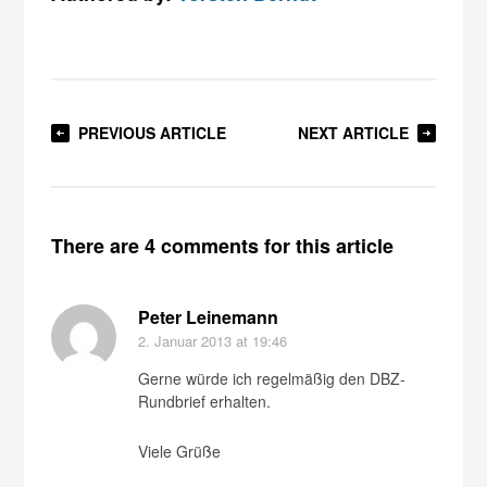
PREVIOUS ARTICLE
NEXT ARTICLE
There are 4 comments for this article
Peter Leinemann
2. Januar 2013
at 19:46
Gerne würde ich regelmäßig den DBZ-
Rundbrief erhalten.
Viele Grüße