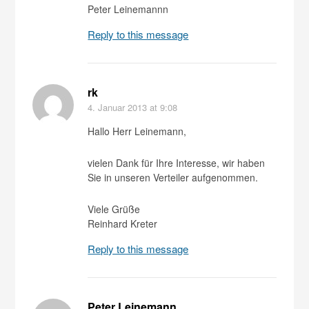
Peter Leinemannn
Reply to this message
rk
4. Januar 2013
at 9:08
Hallo Herr Leinemann,
vielen Dank für Ihre Interesse, wir haben
Sie in unseren Verteiler aufgenommen.
Viele Grüße
Reinhard Kreter
Reply to this message
Peter Leinemann