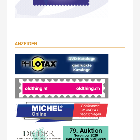
ANZEIGEN