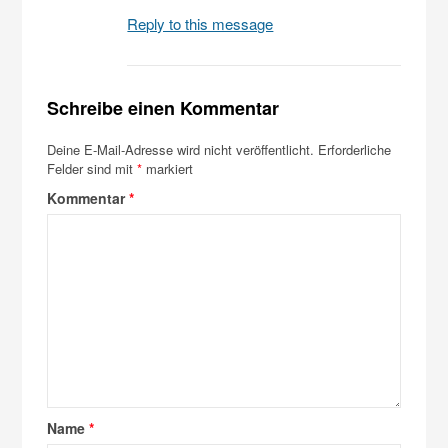
Reply to this message
Schreibe einen Kommentar
Deine E-Mail-Adresse wird nicht veröffentlicht.
Erforderliche
Felder sind mit
*
markiert
Kommentar
*
Name
*