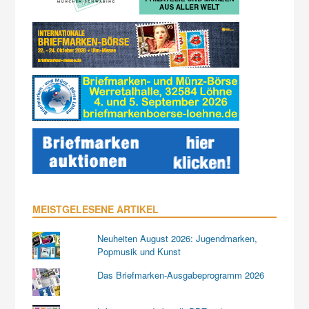
MEISTGELESENE ARTIKEL
Neuheiten August 2026: Jugendmarken,
Popmusik und Kunst
Das Briefmarken-Ausgabeprogramm 2026