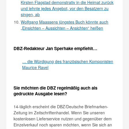
Kirsten Flagstad demonstrativ in die Heimat zurück
und lehnte jedes Angebot, vor den Besatzern zu
singen, ab
Wolfgang Maassens jüngstes Buch könnte auch
„Einsichten – Aussichten – Ansichten“ heißen
DBZ-Redakteur Jan Sperhake empfiehlt…
… die Würdigung des französischen Komponisten
Maurice Ravel
Sie möchten die DBZ regelmäßig auch als
gedruckte Ausgabe lesen?
14-täglich erscheint die DBZ/Deutsche Briefmarken-
Zeitung im Zeitschriftenhandel. Wenn Sie unseren
kostenlosen Lieferservice nutzen und gegenüber dem
Einzelverkauf noch sparen möchten, wenn Sie sich an