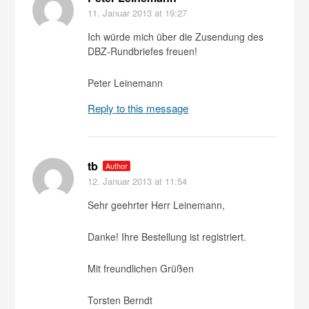
11. Januar 2013
at 19:27
Ich würde mich über die Zusendung des
DBZ-Rundbriefes freuen!
Peter Leinemann
Reply to this message
tb
Author
12. Januar 2013
at 11:54
Sehr geehrter Herr Leinemann,
Danke! Ihre Bestellung ist registriert.
Mit freundlichen Grüßen
Torsten Berndt