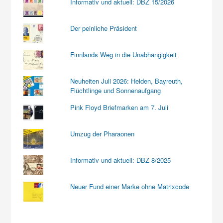
Informativ und aktuell: DBZ 15/2026
Der peinliche Präsident
Finnlands Weg in die Unabhängigkeit
Neuheiten Juli 2026: Helden, Bayreuth,
Flüchtlinge und Sonnenaufgang
Pink Floyd Briefmarken am 7. Juli
Umzug der Pharaonen
Informativ und aktuell: DBZ 8/2025
Neuer Fund einer Marke ohne Matrixcode