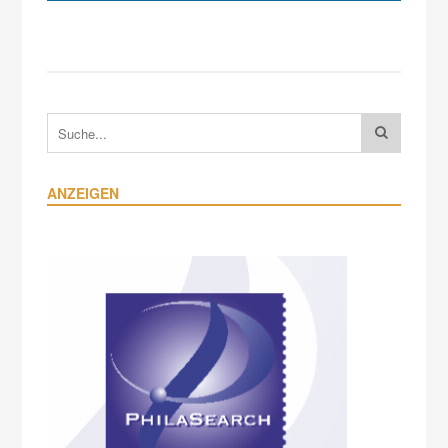
ANZEIGEN