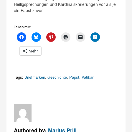
Heiligsprechungen und Kardinalskreierungen vor als je
ein Papst zuvor.
Teilen mit:
Mehr
Tags:
Briefmarken
,
Geschichte
,
Papst
,
Vatikan
Authored by:
Marius Prill