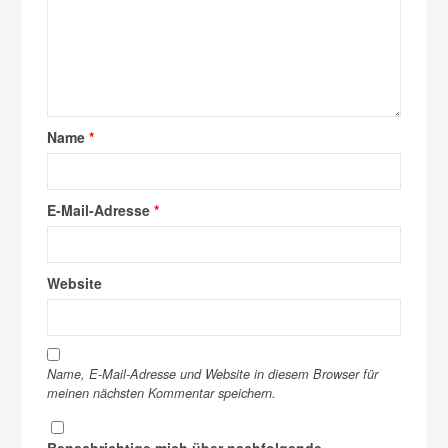
Name
*
E-Mail-Adresse
*
Website
Name, E-Mail-Adresse und Website in diesem Browser für
meinen nächsten Kommentar speichern.