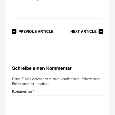
PREVIOUS ARTICLE
NEXT ARTICLE
Schreibe einen Kommentar
Deine E-Mail-Adresse wird nicht veröffentlicht.
Erforderliche
Felder sind mit
*
markiert
Kommentar
*