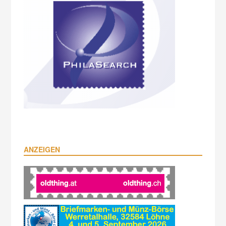
ANZEIGEN