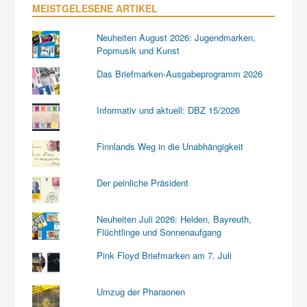
MEISTGELESENE ARTIKEL
Neuheiten August 2026: Jugendmarken,
Popmusik und Kunst
Das Briefmarken-Ausgabeprogramm 2026
Informativ und aktuell: DBZ 15/2026
Finnlands Weg in die Unabhängigkeit
Der peinliche Präsident
Neuheiten Juli 2026: Helden, Bayreuth,
Flüchtlinge und Sonnenaufgang
Pink Floyd Briefmarken am 7. Juli
Umzug der Pharaonen