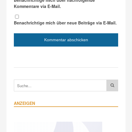
Benachrichtige mich über nachfolgende
Kommentare via E-Mail.
Benachrichtige mich über neue Beiträge via E-Mail.
ANZEIGEN