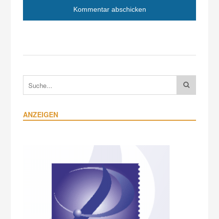
ANZEIGEN