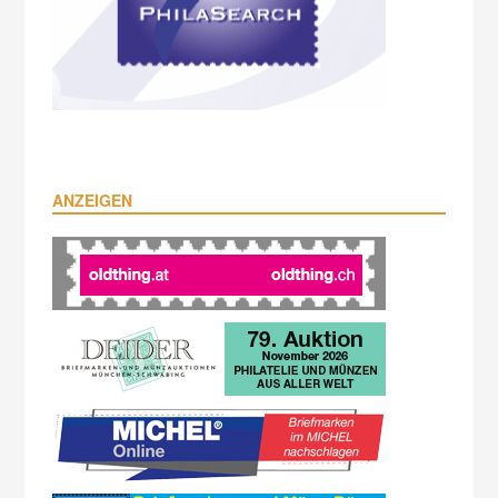
ANZEIGEN