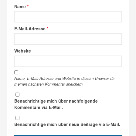
Name
*
E-Mail-Adresse
*
Website
Name, E-Mail-Adresse und Website in diesem Browser für
meinen nächsten Kommentar speichern.
Benachrichtige mich über nachfolgende
Kommentare via E-Mail.
Benachrichtige mich über neue Beiträge via E-Mail.