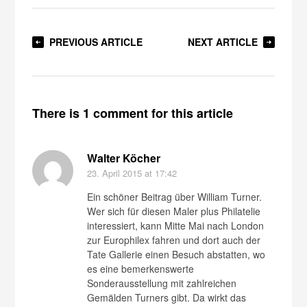
PREVIOUS ARTICLE
NEXT ARTICLE
There is 1 comment for this article
Walter Köcher
23. April 2015
at 17:42
Ein schöner Beitrag über William Turner.
Wer sich für diesen Maler plus Philatelie
interessiert, kann Mitte Mai nach London
zur Europhilex fahren und dort auch der
Tate Gallerie einen Besuch abstatten, wo
es eine bemerkenswerte
Sonderausstellung mit zahlreichen
Gemälden Turners gibt. Da wirkt das