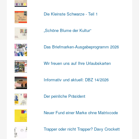
Die Kleinste Schwarze - Teil 1
„Schöne Blume der Kultur“
Das Briefmarken-Ausgabeprogramm 2026
Wir freuen uns auf Ihre Urlaubskarten
Informativ und aktuell: DBZ 14/2026
Der peinliche Präsident
Neuer Fund einer Marke ohne Matrixcode
Trapper oder nicht Trapper? Davy Crockett