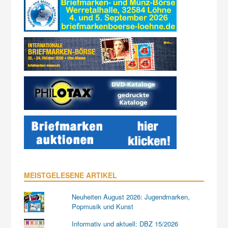
MEISTGELESENE ARTIKEL
Neuheiten August 2026: Jugendmarken,
Popmusik und Kunst
Informativ und aktuell: DBZ 15/2026