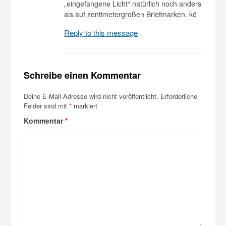
„eingefangene Licht“ natürlich noch anders
als auf zentimetergroßen Briefmarken. kö
Reply to this message
Schreibe einen Kommentar
Deine E-Mail-Adresse wird nicht veröffentlicht.
Erforderliche
Felder sind mit
*
markiert
Kommentar
*