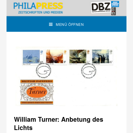
MENÜ ÖFFNEN
William Turner: Anbetung des
Lichts