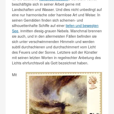
beschäftigte sich in seiner Arbeit gerne mit
Landschaften und Wasser. Und dies nicht unbedingt auf
eine nur harmonische oder harmlose Art und Weise: In
seinen Gemälden finden sich schemen- und
silhouettenhafte Schiffe auf einer
tiefen und bewegten
See
, inmitten diesig-grauen Nebels. Manchmal brennen
sie auch, und in den allermeisten Fällen befinden sie
sich unter verschwimmenden Himmeln und werden
subtil durchschienen und durchschimmert vom Licht
des Feuers und der Sonne. Letztere soll der Künstler
mit seinen letzten Worten in regelrechter Anbetung des
Lichts ehrfurchtsvoll als Gott bezeichnet haben.
Mit