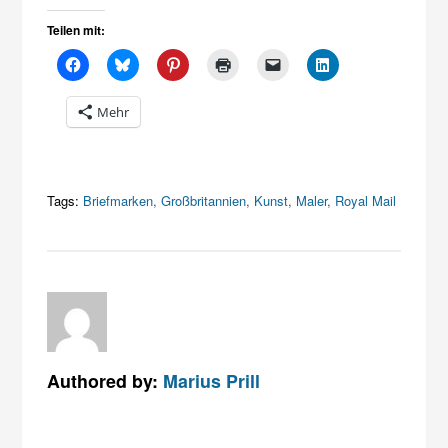
Teilen mit:
Mehr
Tags:
Briefmarken
,
Großbritannien
,
Kunst
,
Maler
,
Royal Mail
Authored by:
Marius Prill