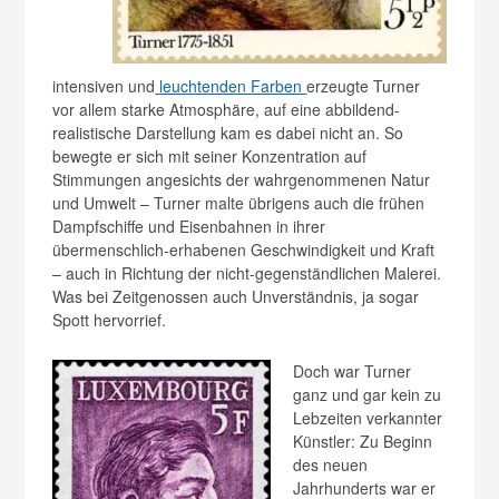
intensiven und
leuchtenden Farben
erzeugte Turner
vor allem starke Atmosphäre, auf eine abbildend-
realistische Darstellung kam es dabei nicht an. So
bewegte er sich mit seiner Konzentration auf
Stimmungen angesichts der wahrgenommenen Natur
und Umwelt – Turner malte übrigens auch die frühen
Dampfschiffe und Eisenbahnen in ihrer
übermenschlich-erhabenen Geschwindigkeit und Kraft
– auch in Richtung der nicht-gegenständlichen Malerei.
Was bei Zeitgenossen auch Unverständnis, ja sogar
Spott hervorrief.
Doch war Turner
ganz und gar kein zu
Lebzeiten verkannter
Künstler: Zu Beginn
des neuen
Jahrhunderts war er