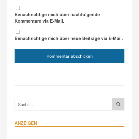
Benachrichtige mich über nachfolgende
Kommentare via E-Mail.
Benachrichtige mich über neue Beiträge via E-Mail.
ANZEIGEN