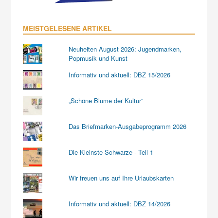
MEISTGELESENE ARTIKEL
Neuheiten August 2026: Jugendmarken,
Popmusik und Kunst
Informativ und aktuell: DBZ 15/2026
„Schöne Blume der Kultur“
Das Briefmarken-Ausgabeprogramm 2026
Die Kleinste Schwarze - Teil 1
Wir freuen uns auf Ihre Urlaubskarten
Informativ und aktuell: DBZ 14/2026