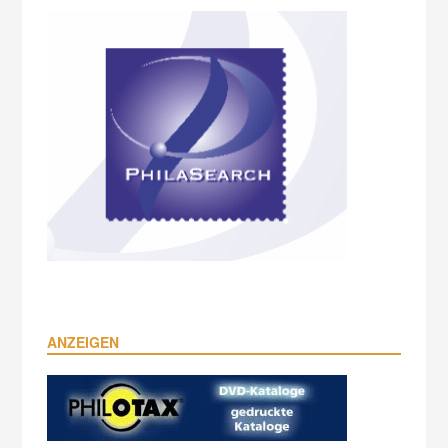
ANZEIGEN