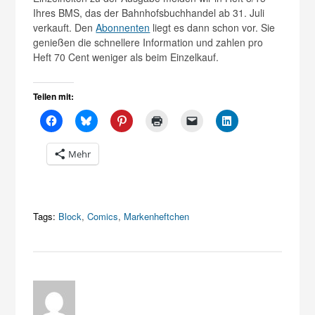
Ihres BMS, das der Bahnhofsbuchhandel ab 31. Juli
verkauft. Den
Abonnenten
liegt es dann schon vor. Sie
genießen die schnellere Information und zahlen pro
Heft 70 Cent weniger als beim Einzelkauf.
Teilen mit:
Mehr
Tags:
Block
,
Comics
,
Markenheftchen