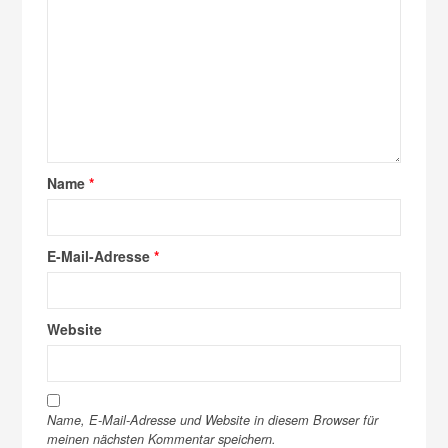
Name
*
E-Mail-Adresse
*
Website
Name, E-Mail-Adresse und Website in diesem Browser für
meinen nächsten Kommentar speichern.