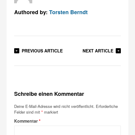
Authored by:
Torsten Berndt
PREVIOUS ARTICLE
NEXT ARTICLE
Schreibe einen Kommentar
Deine E-Mail-Adresse wird nicht veröffentlicht.
Erforderliche
Felder sind mit
*
markiert
Kommentar
*