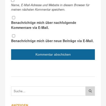
Name, E-Mail-Adresse und Website in diesem Browser für
meinen nächsten Kommentar speichern.
Benachrichtige mich über nachfolgende
Kommentare via E-Mail.
Benachrichtige mich über neue Beiträge via E-Mail.
ANZEIGEN