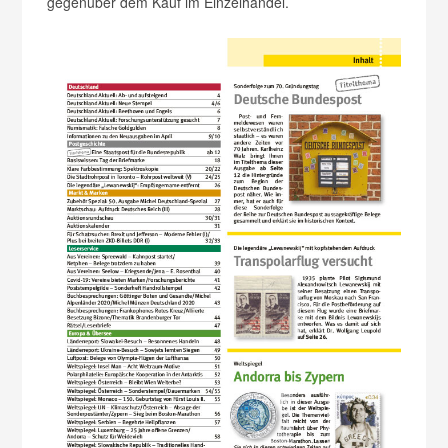
gegenüber dem Kauf im Einzelhandel.