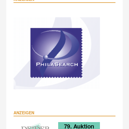
ANZEIGEN