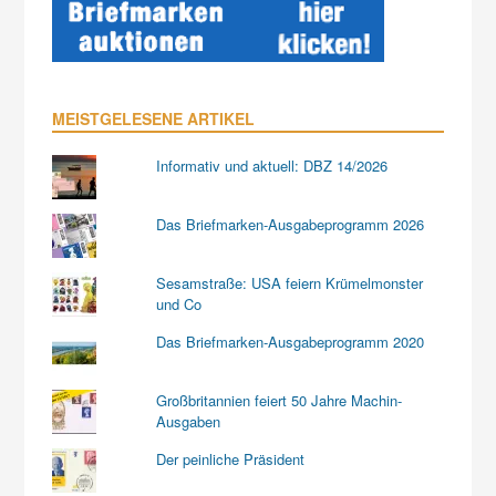
MEISTGELESENE ARTIKEL
Informativ und aktuell: DBZ 14/2026
Das Briefmarken-Ausgabeprogramm 2026
Sesamstraße: USA feiern Krümelmonster
und Co
Das Briefmarken-Ausgabeprogramm 2020
Großbritannien feiert 50 Jahre Machin-
Ausgaben
Der peinliche Präsident