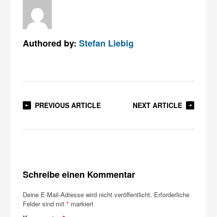
Authored by:
Stefan Liebig
PREVIOUS ARTICLE
NEXT ARTICLE
Schreibe einen Kommentar
Deine E-Mail-Adresse wird nicht veröffentlicht.
Erforderliche
Felder sind mit
*
markiert