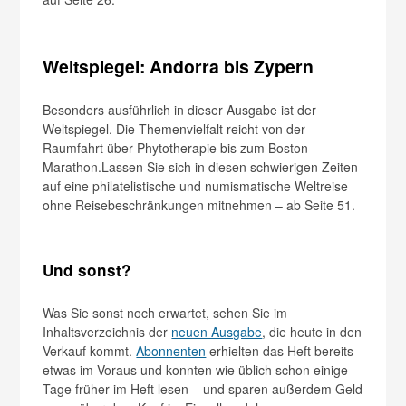
Weltspiegel: Andorra bis Zypern
Besonders ausführlich in dieser Ausgabe ist der
Weltspiegel. Die Themenvielfalt reicht von der
Raumfahrt über Phytotherapie bis zum Boston-
Marathon.Lassen Sie sich in diesen schwierigen Zeiten
auf eine philatelistische und numismatische Weltreise
ohne Reisebeschränkungen mitnehmen – ab Seite 51.
Und sonst?
Was Sie sonst noch erwartet, sehen Sie im
Inhaltsverzeichnis der
neuen Ausgabe
, die heute in den
Verkauf kommt.
Abonnenten
erhielten das Heft bereits
etwas im Voraus und konnten wie üblich schon einige
Tage früher im Heft lesen – und sparen außerdem Geld