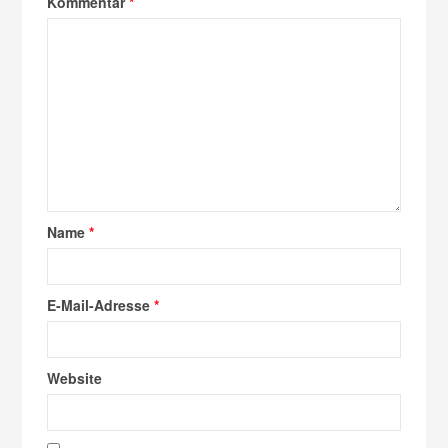
Kommentar
*
Name
*
E-Mail-Adresse
*
Website