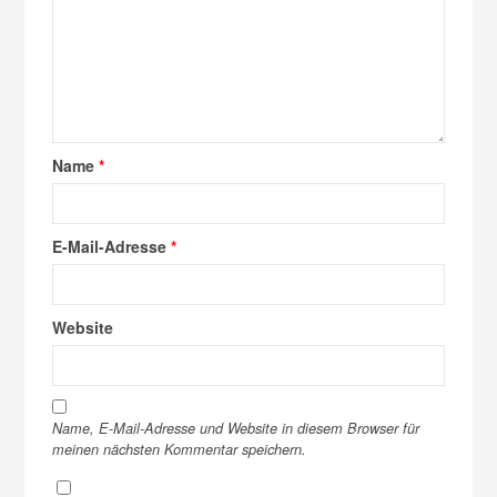
Name
*
E-Mail-Adresse
*
Website
Name, E-Mail-Adresse und Website in diesem Browser für
meinen nächsten Kommentar speichern.