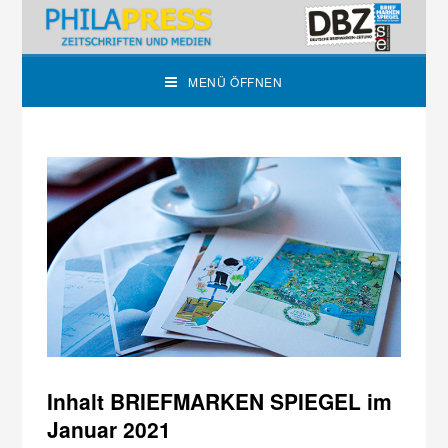
MENÜ ÖFFNEN
Inhalt BRIEFMARKEN SPIEGEL im
Januar 2021