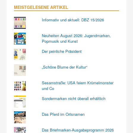
MEISTGELESENE ARTIKEL
Informativ und aktuell: DBZ 15/2026
Neuheiten August 2026: Jugendmarken,
Popmusik und Kunst
Der peinliche Präsident
„Schöne Blume der Kultur“
Sesamstraße: USA feiern Krümelmonster
und Co
Sondermarken nicht überall erhältlich
Das Pferd im Ortsnamen
Das Briefmarken-Ausgabeprogramm 2026