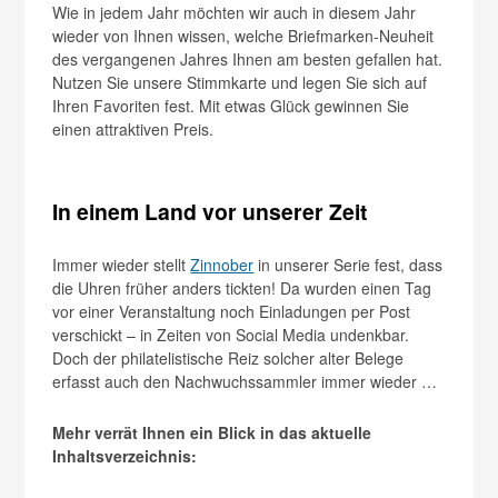
Wie in jedem Jahr möchten wir auch in diesem Jahr
wieder von Ihnen wissen, welche Briefmarken-Neuheit
des vergangenen Jahres Ihnen am besten gefallen hat.
Nutzen Sie unsere Stimmkarte und legen Sie sich auf
Ihren Favoriten fest. Mit etwas Glück gewinnen Sie
einen attraktiven Preis.
In einem Land vor unserer Zeit
Immer wieder stellt
Zinnober
in unserer Serie fest, dass
die Uhren früher anders tickten! Da wurden einen Tag
vor einer Veranstaltung noch Einladungen per Post
verschickt – in Zeiten von Social Media undenkbar.
Doch der philatelistische Reiz solcher alter Belege
erfasst auch den Nachwuchssammler immer wieder …
Mehr verrät Ihnen ein Blick in das aktuelle
Inhaltsverzeichnis: