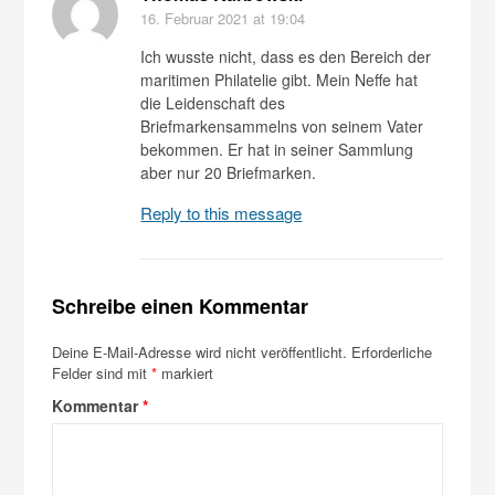
16. Februar 2021
at 19:04
Ich wusste nicht, dass es den Bereich der
maritimen Philatelie gibt. Mein Neffe hat
die Leidenschaft des
Briefmarkensammelns von seinem Vater
bekommen. Er hat in seiner Sammlung
aber nur 20 Briefmarken.
Reply to this message
Schreibe einen Kommentar
Deine E-Mail-Adresse wird nicht veröffentlicht.
Erforderliche
Felder sind mit
*
markiert
Kommentar
*