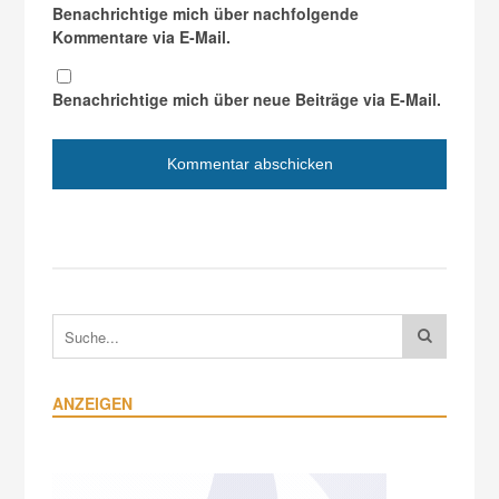
Benachrichtige mich über nachfolgende
Kommentare via E-Mail.
Benachrichtige mich über neue Beiträge via E-Mail.
ANZEIGEN