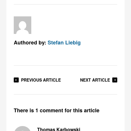
Authored by:
Stefan Liebig
PREVIOUS ARTICLE
NEXT ARTICLE
There is 1 comment for this article
Thomas Karbowski