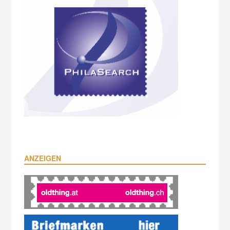
ANZEIGEN