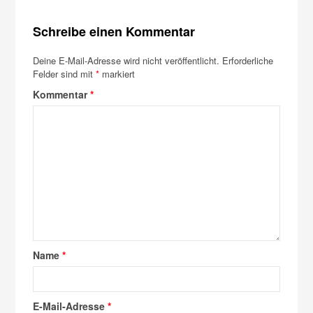
Schreibe einen Kommentar
Deine E-Mail-Adresse wird nicht veröffentlicht.
Erforderliche
Felder sind mit
*
markiert
Kommentar
*
Name
*
E-Mail-Adresse
*