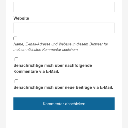
Website
Name, E-Mail-Adresse und Website in diesem Browser für
meinen nächsten Kommentar speichern.
Benachrichtige mich über nachfolgende
Kommentare via E-Mail.
Benachrichtige mich über neue Beiträge via E-Mail.