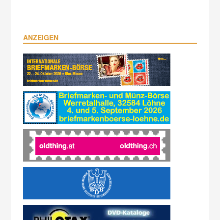
ANZEIGEN