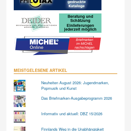
MEISTGELESENE ARTIKEL
Neuheiten August 2026: Jugendmarken,
Popmusik und Kunst
Das Briefmarken-Ausgabeprogramm 2026
Informativ und aktuell: DBZ 15/2026
Finnlands Weg in die Unabhängigkeit