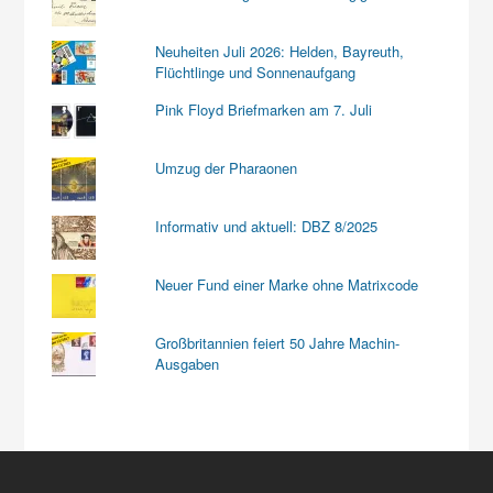
Neuheiten Juli 2026: Helden, Bayreuth,
Flüchtlinge und Sonnenaufgang
Pink Floyd Briefmarken am 7. Juli
Umzug der Pharaonen
Informativ und aktuell: DBZ 8/2025
Neuer Fund einer Marke ohne Matrixcode
Großbritannien feiert 50 Jahre Machin-
Ausgaben