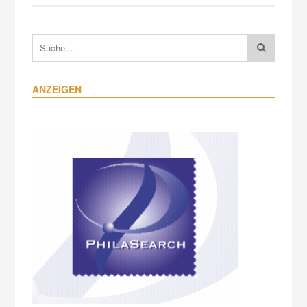
ANZEIGEN