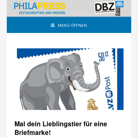
MENÜ ÖFFNEN
Mal dein Lieblingstier für eine
Briefmarke!