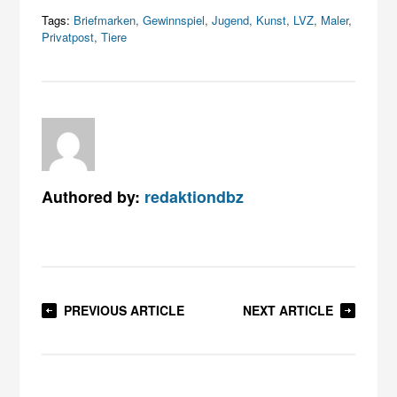
Tags:
Briefmarken
,
Gewinnspiel
,
Jugend
,
Kunst
,
LVZ
,
Maler
,
Privatpost
,
Tiere
Authored by:
redaktiondbz
PREVIOUS ARTICLE
NEXT ARTICLE