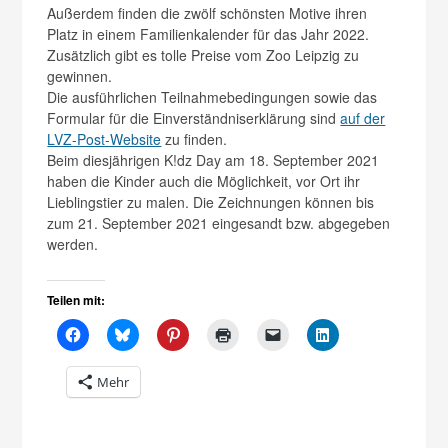
Außerdem finden die zwölf schönsten Motive ihren
Platz in einem Familienkalender für das Jahr 2022.
Zusätzlich gibt es tolle Preise vom Zoo Leipzig zu
gewinnen.
Die ausführlichen Teilnahmebedingungen sowie das
Formular für die Einverständniserklärung sind
auf der
LVZ-Post-Website
zu finden.
Beim diesjährigen K!dz Day am 18. September 2021
haben die Kinder auch die Möglichkeit, vor Ort ihr
Lieblingstier zu malen. Die Zeichnungen können bis
zum 21. September 2021 eingesandt bzw. abgegeben
werden.
Teilen mit:
Mehr