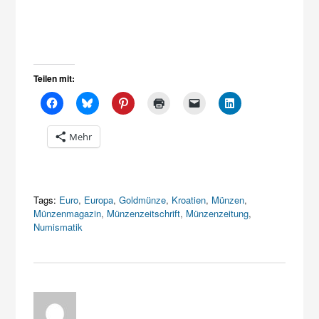
Teilen mit:
Mehr
Tags:
Euro
,
Europa
,
Goldmünze
,
Kroatien
,
Münzen
,
Münzenmagazin
,
Münzenzeitschrift
,
Münzenzeitung
,
Numismatik