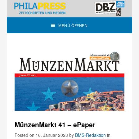
MENÜ ÖFFNEN
MünzenMarkt 41 – ePaper
Posted on 16. Januar 2023
by
BMS-Redaktion
in