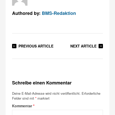
Authored by:
BMS-Redaktion
PREVIOUS ARTICLE
NEXT ARTICLE
Schreibe einen Kommentar
Deine E-Mail-Adresse wird nicht veröffentlicht.
Erforderliche
Felder sind mit
*
markiert
Kommentar
*