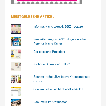
MEISTGELESENE ARTIKEL
Informativ und aktuell: DBZ 15/2026
Neuheiten August 2026: Jugendmarken,
Popmusik und Kunst
Der peinliche Präsident
„Schöne Blume der Kultur“
Sesamstraße: USA feiern Krümelmonster
und Co
Sondermarken nicht überall erhältlich
Das Pferd im Ortsnamen