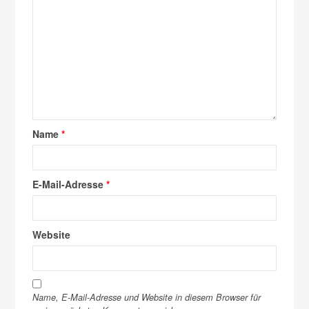
Name
*
E-Mail-Adresse
*
Website
Name, E-Mail-Adresse und Website in diesem Browser für