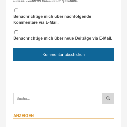
meinen nächsten Kommentar speichern.
Benachrichtige mich über nachfolgende
Kommentare via E-Mail.
Benachrichtige mich über neue Beiträge via E-Mail.
ANZEIGEN