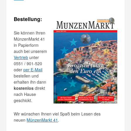
Bestellung:
Sie können Ihren
MünzenMarkt 41
in Papierform
auch bei unserem
Vertrieb
unter
0551 / 901-520
oder
per E-Mail
bestellen und
erhalten ihn dann
kostenlos
direkt
nach Hause
geschickt.
Wir wünschen Ihnen viel Spaß beim Lesen des
neuen
MünzenMarkt 41
.