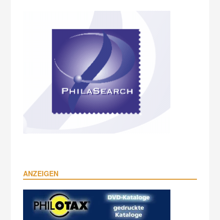
ANZEIGEN