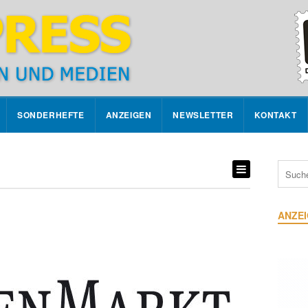
SONDERHEFTE
ANZEIGEN
NEWSLETTER
KONTAKT
ANZE