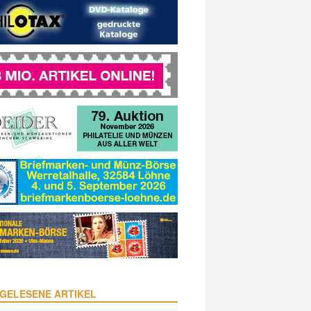
GELESENE ARTIKEL