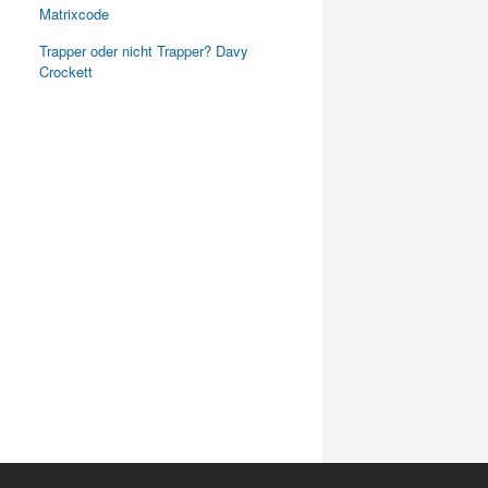
Matrixcode
Trapper oder nicht Trapper? Davy
Crockett