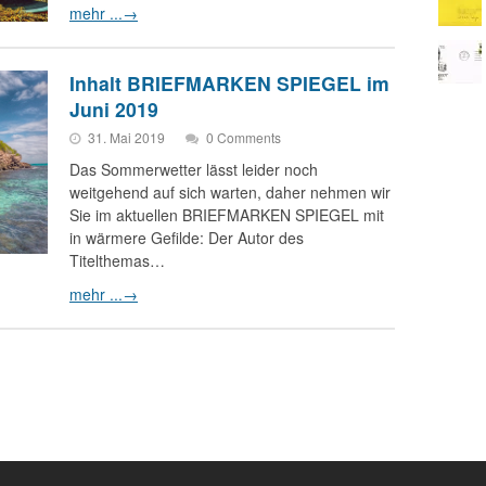
mehr ...
→
Inhalt BRIEFMARKEN SPIEGEL im
Juni 2019
31. Mai 2019
0 Comments
Das Sommerwetter lässt leider noch
weitgehend auf sich warten, daher nehmen wir
Sie im aktuellen BRIEFMARKEN SPIEGEL mit
in wärmere Gefilde: Der Autor des
Titelthemas…
mehr ...
→