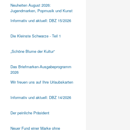
Neuheiten August 2026:
Jugendmarken, Popmusik und Kunst
Informativ und aktuell: DBZ 15/2026
Die Kleinste Schwarze - Teil 1
„Schöne Blume der Kultur“
Das Briefmarken-Ausgabeprogramm
2026
Wir freuen uns auf Ihre Urlaubskarten
Informativ und aktuell: DBZ 14/2026
Der peinliche Präsident
Neuer Fund einer Marke ohne