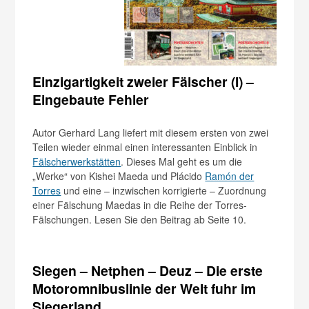
Einzigartigkeit zweier Fälscher (I) –
Eingebaute Fehler
Autor Gerhard Lang liefert mit diesem ersten von zwei
Teilen wieder einmal einen interessanten Einblick in
Fälscherwerkstätten
. Dieses Mal geht es um die
„Werke“ von Kishei Maeda und Plácido
Ramón der
Torres
und eine – inzwischen korrigierte – Zuordnung
einer Fälschung Maedas in die Reihe der Torres-
Fälschungen. Lesen Sie den Beitrag ab Seite 10.
Siegen – Netphen – Deuz – Die erste
Motoromnibuslinie der Welt fuhr im
Siegerland