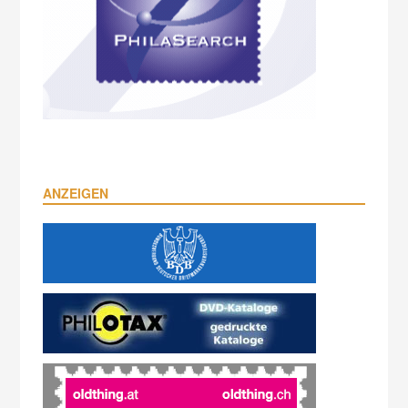
ANZEIGEN