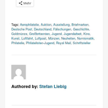
Mehr
Tags:
Aerophilatelie
,
Auktion
,
Ausstellung
,
Briefmarken
,
Deutsche Post
,
Deutschland
,
Fälschungen
,
Geschichte
,
Goldmünze
,
Großbritannien
,
Jugend
,
Jugendarbeit
,
Kino
,
Kunst
,
Luftfahrt
,
Luftpost
,
Münzen
,
Neuheiten
,
Numismatik
,
Philatelie
,
Philatelisten-Jugend
,
Royal Mail
,
Schriftsteller
Authored by:
Stefan Liebig