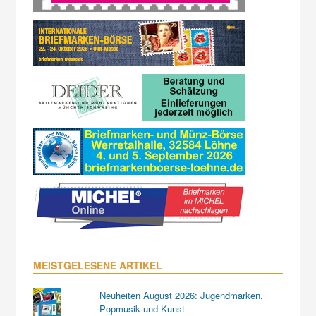
MEISTGELESENE ARTIKEL
Neuheiten August 2026: Jugendmarken,
Popmusik und Kunst