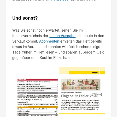
Und sonst?
Was Sie sonst noch erwartet, sehen Sie im
Inhaltsverzeichnis der
neuen Ausgabe
, die heute in den
Verkauf kommt.
Abonnenten
erhielten das Heft bereits
etwas im Voraus und konnten wie üblich schon einige
Tage früher im Heft lesen – und sparen außerdem Geld
gegenüber dem Kauf im Einzelhandel.