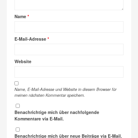
Name
*
E-Mail-Adresse
*
Website
Name, E-Mail-Adresse und Website in diesem Browser für
meinen nächsten Kommentar speichern.
Benachrichtige mich über nachfolgende
Kommentare via E-Mail.
Benachrichtige mich über neue Beiträge via E-Mail.