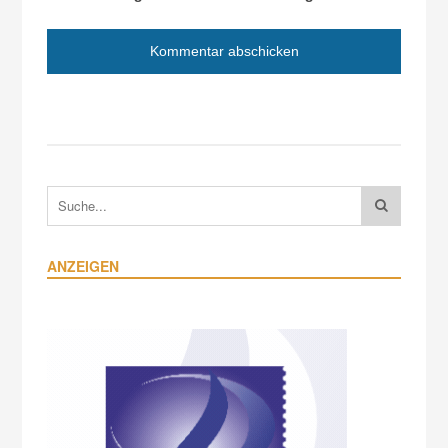
ANZEIGEN