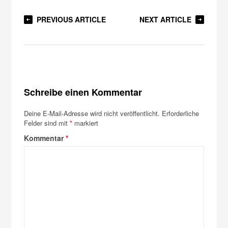
PREVIOUS ARTICLE
NEXT ARTICLE
Schreibe einen Kommentar
Deine E-Mail-Adresse wird nicht veröffentlicht.
Erforderliche
Felder sind mit
*
markiert
Kommentar
*