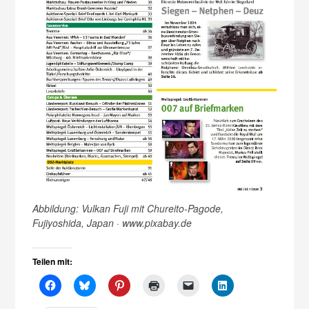
Abbildung: Vulkan Fuji mit Chureito-Pagode,
Fujiyoshida, Japan · www.pixabay.de
Teilen mit: