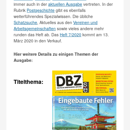
immer auch in der
aktuellen Ausgabe
vertreten. In der
Rubrik
Postgeschichte
gibt es ebenfalls
weiterführendes Spezialwissen. Die übliche
Schatzsuche
, Aktuelles aus den
Vereinen und
Arbeitsgemeinschaften
sowie vieles andere mehr
runden das Heft ab. Das
Heft 7/2020
kommt am 13.
März 2020 in den Verkauf.
Hier weitere Details zu einigen Themen der
Ausgabe:
Titelthema: