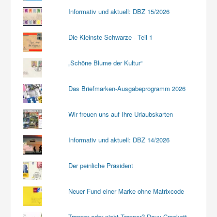
Informativ und aktuell: DBZ 15/2026
Die Kleinste Schwarze - Teil 1
„Schöne Blume der Kultur“
Das Briefmarken-Ausgabeprogramm 2026
Wir freuen uns auf Ihre Urlaubskarten
Informativ und aktuell: DBZ 14/2026
Der peinliche Präsident
Neuer Fund einer Marke ohne Matrixcode
Trapper oder nicht Trapper? Davy Crockett