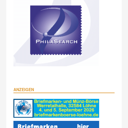
ANZEIGEN