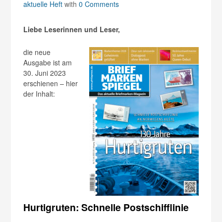
aktuelle Heft
with
0 Comments
Liebe Leserinnen und Leser,
die neue
Ausgabe ist am
30. Juni 2023
erschienen – hier
der Inhalt:
Hurtigruten: Schnelle Postschifflinie