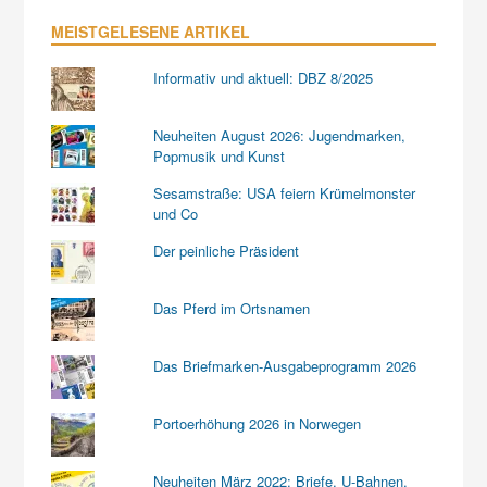
MEISTGELESENE ARTIKEL
Informativ und aktuell: DBZ 8/2025
Neuheiten August 2026: Jugendmarken,
Popmusik und Kunst
Sesamstraße: USA feiern Krümelmonster
und Co
Der peinliche Präsident
Das Pferd im Ortsnamen
Das Briefmarken-Ausgabeprogramm 2026
Portoerhöhung 2026 in Norwegen
Neuheiten März 2022: Briefe, U-Bahnen,