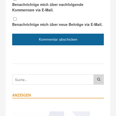
Benachrichtige mich über nachfolgende
Kommentare via E-Mail.
Benachrichtige mich über neue Beiträge via E-Mail.
ANZEIGEN