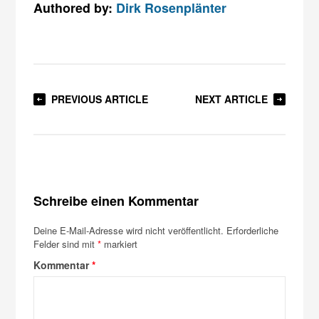
Authored by:
Dirk Rosenplänter
PREVIOUS ARTICLE
NEXT ARTICLE
Schreibe einen Kommentar
Deine E-Mail-Adresse wird nicht veröffentlicht.
Erforderliche
Felder sind mit
*
markiert
Kommentar
*