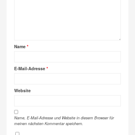
Name
*
E-Mail-Adresse
*
Website
Name, E-Mail-Adresse und Website in diesem Browser für
meinen nächsten Kommentar speichern.