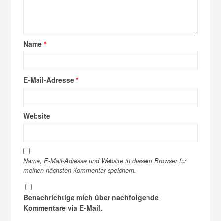
Name
*
E-Mail-Adresse
*
Website
Name, E-Mail-Adresse und Website in diesem Browser für
meinen nächsten Kommentar speichern.
Benachrichtige mich über nachfolgende
Kommentare via E-Mail.