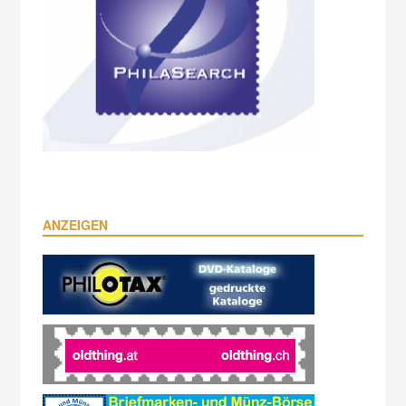
ANZEIGEN