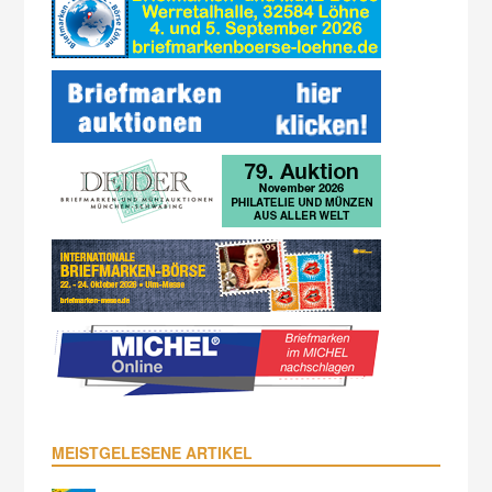
MEISTGELESENE ARTIKEL