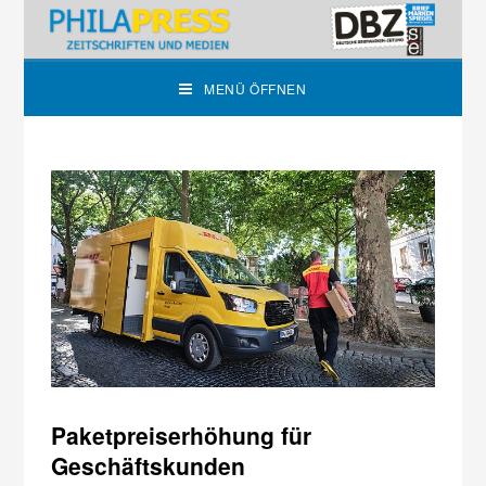
MENÜ ÖFFNEN
Paketpreiserhöhung für
Geschäftskunden