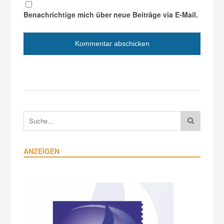
Benachrichtige mich über neue Beiträge via E-Mail.
ANZEIGEN