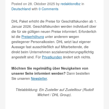
Posted on 28. Oktober 2025
by
redaktiondbz
in
Deutschland
with
0 Comments
DHL Paket erhöht die Preise für Geschäftskunden ab 1.
Januar 2026. Geschäftskunden werden individuell über
die für sie gültigen neuen Preise informiert. Erforderlich
ist die
Preiserhöhung
unter anderem wegen
gestiegener Personalkosten. DHL setzt laut eigener
Aussage fast ausschließlich auf Mitarbeitende, die
direkt beim Unternehmen sozialversicherungspflichtig
angestellt sind. Für
Privatkunden
ändert sich nichts.
Möchten Sie regelmäßig über Neuigkeiten von
unserer Seite informiert werden?
Dann bestellen
Sie unseren
Newsletter
.
Titelabbildung: Ein Zusteller auf Zustelltour (Rudolf
Wichert / DHL Group).