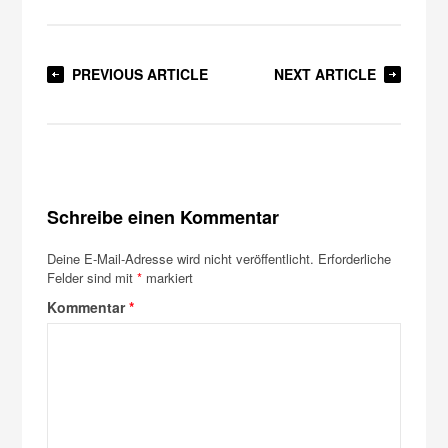
PREVIOUS ARTICLE
NEXT ARTICLE
Schreibe einen Kommentar
Deine E-Mail-Adresse wird nicht veröffentlicht.
Erforderliche
Felder sind mit
*
markiert
Kommentar
*