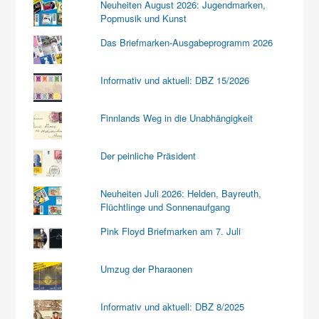
Neuheiten August 2026: Jugendmarken,
Popmusik und Kunst
Das Briefmarken-Ausgabeprogramm 2026
Informativ und aktuell: DBZ 15/2026
Finnlands Weg in die Unabhängigkeit
Der peinliche Präsident
Neuheiten Juli 2026: Helden, Bayreuth,
Flüchtlinge und Sonnenaufgang
Pink Floyd Briefmarken am 7. Juli
Umzug der Pharaonen
Informativ und aktuell: DBZ 8/2025