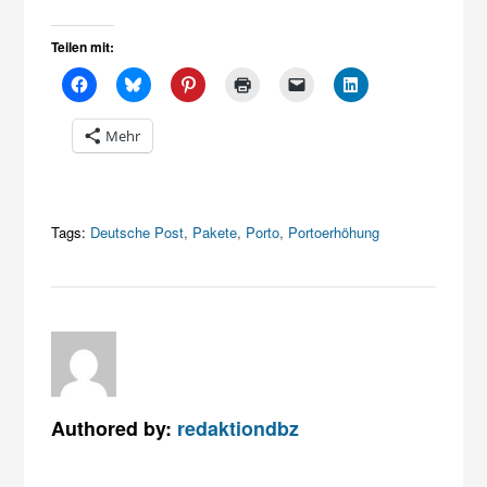
Teilen mit:
Mehr
Tags:
Deutsche Post
,
Pakete
,
Porto
,
Portoerhöhung
Authored by:
redaktiondbz