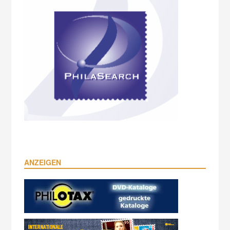
ANZEIGEN