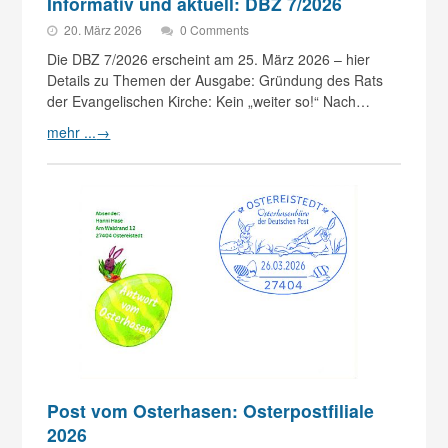
Informativ und aktuell: DBZ 7/2026
20. März 2026
0 Comments
Die DBZ 7/2026 erscheint am 25. März 2026 – hier
Details zu Themen der Ausgabe: Gründung des Rats
der Evangelischen Kirche: Kein „weiter so!“ Nach…
mehr ...
→
Post vom Osterhasen: Osterpostfiliale
2026