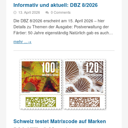
Informativ und aktuell: DBZ 8/2026
13. April 2026
0 Comments
Die DBZ 8/2026 erscheint am 15. April 2026 – hier
Details zu Themen der Ausgabe: Postverwaltung der
Färöer: 50 Jahre eigenständig Natürlich gab es auch…
mehr ...
→
Schweiz testet Matrixcode auf Marken