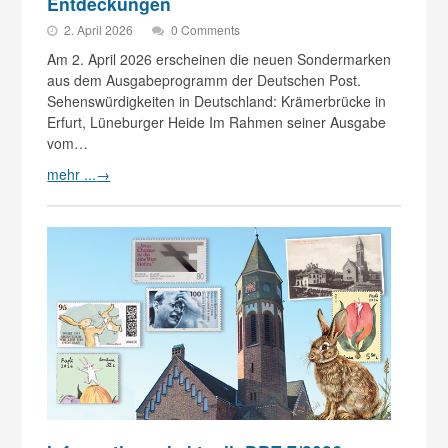
Entdeckungen
2. April 2026
0 Comments
Am 2. April 2026 erscheinen die neuen Sondermarken
aus dem Ausgabeprogramm der Deutschen Post.
Sehenswürdigkeiten in Deutschland: Krämerbrücke in
Erfurt, Lüneburger Heide Im Rahmen seiner Ausgabe
vom…
mehr ...
→