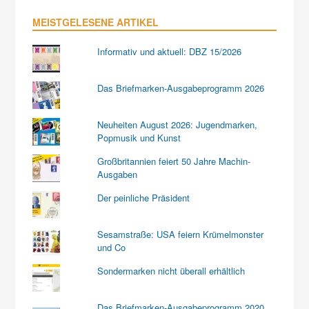
MEISTGELESENE ARTIKEL
Informativ und aktuell: DBZ 15/2026
Das Briefmarken-Ausgabeprogramm 2026
Neuheiten August 2026: Jugendmarken,
Popmusik und Kunst
Großbritannien feiert 50 Jahre Machin-
Ausgaben
Der peinliche Präsident
Sesamstraße: USA feiern Krümelmonster
und Co
Sondermarken nicht überall erhältlich
Das Briefmarken-Ausgabeprogramm 2020