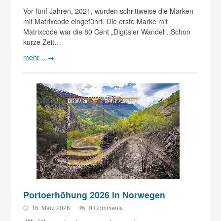
Vor fünf Jahren, 2021, wurden schrittweise die Marken
mit Matrixcode eingeführt. Die erste Marke mit
Matrixcode war die 80 Cent „Digitaler Wandel“. Schon
kurze Zeit…
mehr ...
→
Portoerhöhung 2026 in Norwegen
16. März 2026
0 Comments