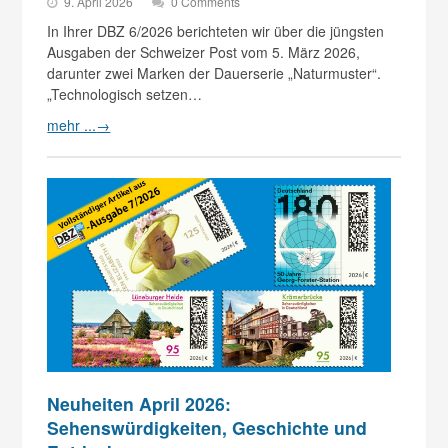
9. April 2026
0 Comments
In Ihrer DBZ 6/2026 berichteten wir über die jüngsten
Ausgaben der Schweizer Post vom 5. März 2026,
darunter zwei Marken der Dauerserie „Naturmuster“.
„Technologisch setzen…
mehr ...
→
Neuheiten April 2026:
Sehenswürdigkeiten, Geschichte und