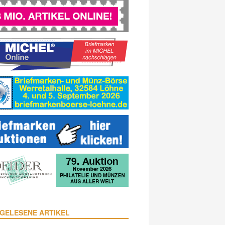
GELESENE ARTIKEL