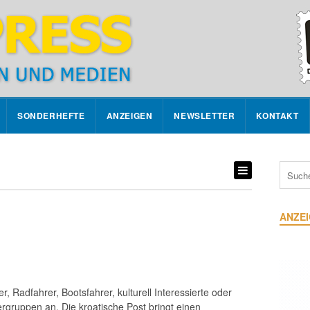
SONDERHEFTE
ANZEIGEN
NEWSLETTER
KONTAKT
ANZE
Radfahrer, Bootsfahrer, kulturell Interessierte oder
bergruppen an. Die kroatische Post bringt einen