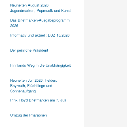
Neuheiten August 2026:
Jugendmarken, Popmusik und Kunst
Das Briefmarken-Ausgabeprogramm
2026
Informativ und aktuell: DBZ 15/2026
Der peinliche Präsident
Finnlands Weg in die Unabhängigkeit
Neuheiten Juli 2026: Helden,
Bayreuth, Flüchtlinge und
Sonnenaufgang
Pink Floyd Briefmarken am 7. Juli
Umzug der Pharaonen