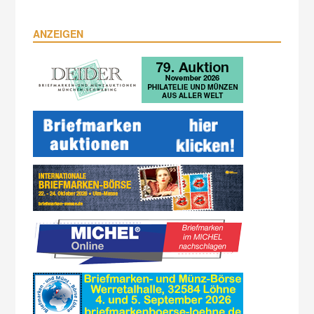
ANZEIGEN