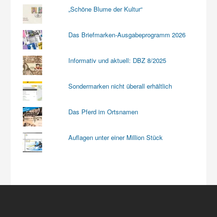
„Schöne Blume der Kultur“
Das Briefmarken-Ausgabeprogramm 2026
Informativ und aktuell: DBZ 8/2025
Sondermarken nicht überall erhältlich
Das Pferd im Ortsnamen
Auflagen unter einer Million Stück