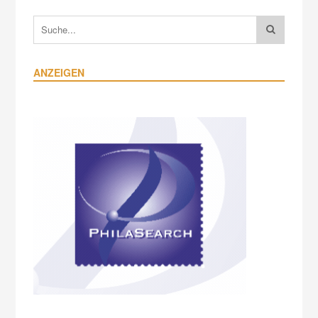
ANZEIGEN