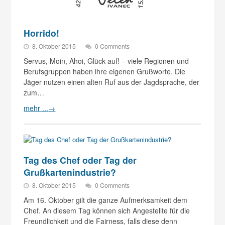
Horrido!
8. Oktober 2015
0 Comments
Servus, Moin, Ahoi, Glück auf! – viele Regionen und
Berufsgruppen haben ihre eigenen Grußworte. Die
Jäger nutzen einen alten Ruf aus der Jagdsprache, der
zum…
mehr ...
→
Tag des Chef oder Tag der
Grußkartenindustrie?
8. Oktober 2015
0 Comments
Am 16. Oktober gilt die ganze Aufmerksamkeit dem
Chef. An diesem Tag können sich Angestellte für die
Freundlichkeit und die Fairness, falls diese denn