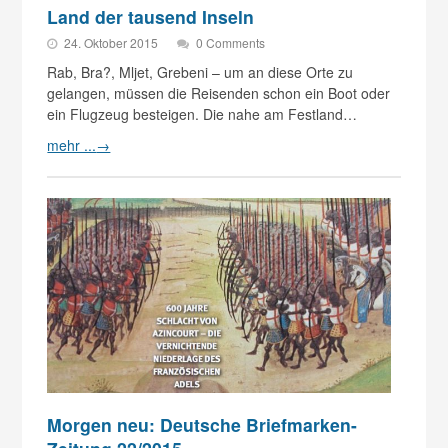
Land der tausend Inseln
24. Oktober 2015
0 Comments
Rab, Bra?, Mljet, Grebeni – um an diese Orte zu
gelangen, müssen die Reisenden schon ein Boot oder
ein Flugzeug besteigen. Die nahe am Festland…
mehr ...
→
Morgen neu: Deutsche Briefmarken-