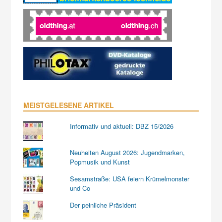
MEISTGELESENE ARTIKEL
Informativ und aktuell: DBZ 15/2026
Neuheiten August 2026: Jugendmarken,
Popmusik und Kunst
Sesamstraße: USA feiern Krümelmonster
und Co
Der peinliche Präsident