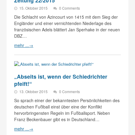
Zeitung 22/2015
15. Oktober 2015
0 Comments
Die Schlacht von Azincourt von 1415 mit dem Sieg der
Engländer und einer vernichtenden Niederlage des
französischen Adels blättert Jan Sperhake in der neuen
DBZ…
mehr ...
→
„Abseits ist, wenn der Schiedrichter
pfeift!“
13. Oktober 2015
0 Comments
So sprach einer der bekanntesten Persönlichkeiten des
deutschen Fußball einst über eine der Konflikt
hervorbringensten Regeln im Fußballsport. Neben
Franz Beckenbauer gibt es in Deutschland…
mehr ...
→