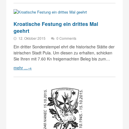
Kroatische Festung ein drittes Mal
geehrt
12. Oktober 2015
0 Comments
Ein dritter Sonderstempel ehrt die historische Stätte der
istrischen Stadt Pula. Um diesen zu erhalten, schicken
Sie Ihren mit 7.60 Kn freigemachten Beleg bis zum…
mehr ...
→