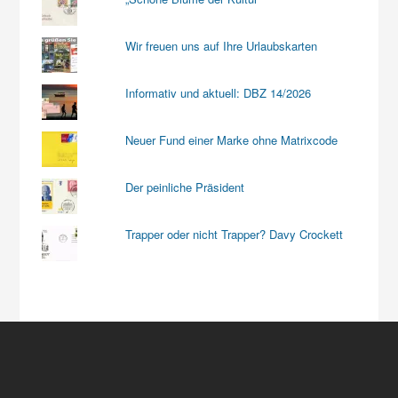
Wir freuen uns auf Ihre Urlaubskarten
Informativ und aktuell: DBZ 14/2026
Neuer Fund einer Marke ohne Matrixcode
Der peinliche Präsident
Trapper oder nicht Trapper? Davy Crockett