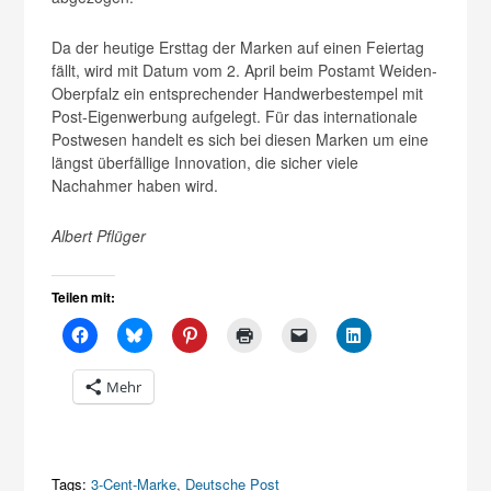
Da der heutige Ersttag der Marken auf einen Feiertag
fällt, wird mit Datum vom 2. April beim Postamt Weiden-
Oberpfalz ein entsprechender Handwerbestempel mit
Post-Eigenwerbung aufgelegt. Für das internationale
Postwesen handelt es sich bei diesen Marken um eine
längst überfällige Innovation, die sicher viele
Nachahmer haben wird.
Albert Pflüger
Teilen mit:
Mehr
Tags:
3-Cent-Marke
,
Deutsche Post