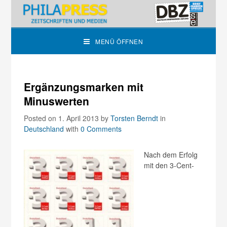
MENÜ ÖFFNEN
Ergänzungsmarken mit
Minuswerten
Posted on 1. April 2013
by
Torsten Berndt
in
Deutschland
with
0 Comments
Nach dem Erfolg
mit den 3-Cent-