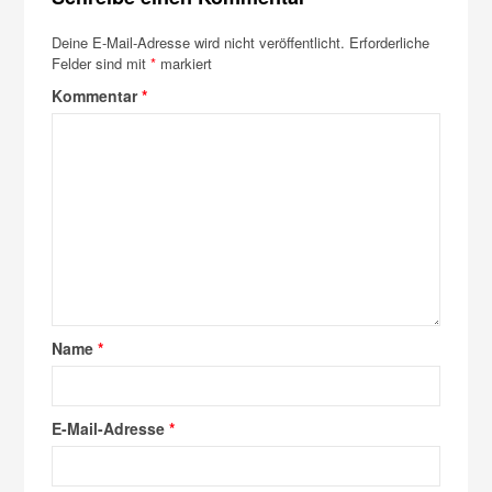
Deine E-Mail-Adresse wird nicht veröffentlicht.
Erforderliche
Felder sind mit
*
markiert
Kommentar
*
Name
*
E-Mail-Adresse
*