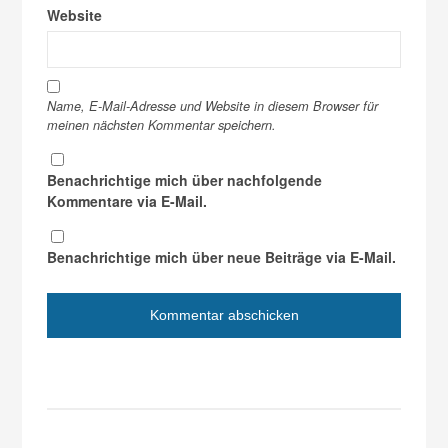
Website
Name, E-Mail-Adresse und Website in diesem Browser für
meinen nächsten Kommentar speichern.
Benachrichtige mich über nachfolgende
Kommentare via E-Mail.
Benachrichtige mich über neue Beiträge via E-Mail.