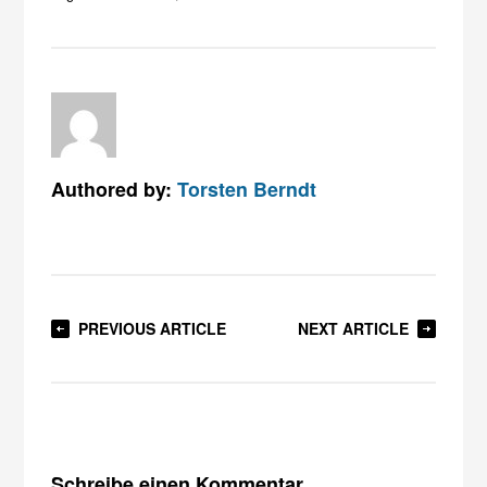
Authored by:
Torsten Berndt
PREVIOUS ARTICLE
NEXT ARTICLE
Schreibe einen Kommentar