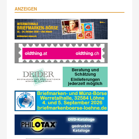
ANZEIGEN