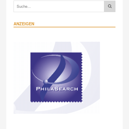
ANZEIGEN