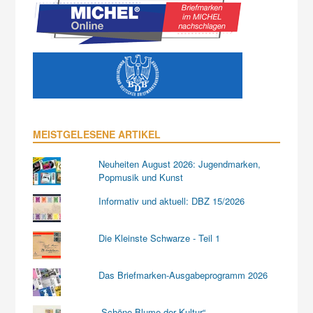
MEISTGELESENE ARTIKEL
Neuheiten August 2026: Jugendmarken,
Popmusik und Kunst
Informativ und aktuell: DBZ 15/2026
Die Kleinste Schwarze - Teil 1
Das Briefmarken-Ausgabeprogramm 2026
„Schöne Blume der Kultur“