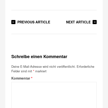
PREVIOUS ARTICLE
NEXT ARTICLE
Schreibe einen Kommentar
Deine E-Mail-Adresse wird nicht veröffentlicht.
Erforderliche
Felder sind mit
*
markiert
Kommentar
*