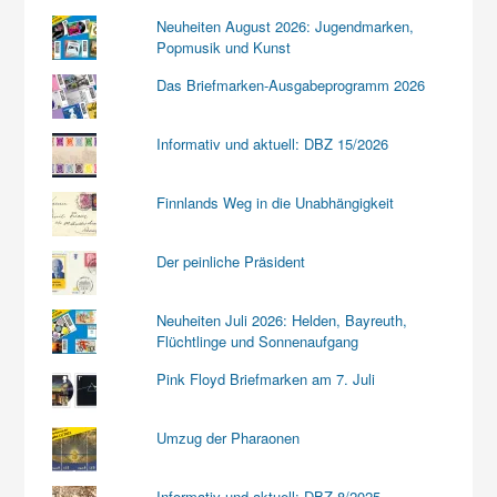
Neuheiten August 2026: Jugendmarken,
Popmusik und Kunst
Das Briefmarken-Ausgabeprogramm 2026
Informativ und aktuell: DBZ 15/2026
Finnlands Weg in die Unabhängigkeit
Der peinliche Präsident
Neuheiten Juli 2026: Helden, Bayreuth,
Flüchtlinge und Sonnenaufgang
Pink Floyd Briefmarken am 7. Juli
Umzug der Pharaonen
Informativ und aktuell: DBZ 8/2025