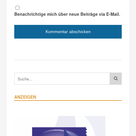
Benachrichtige mich über neue Beiträge via E-Mail.
ANZEIGEN