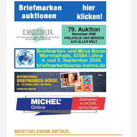
MEISTGELESENE ARTIKEL