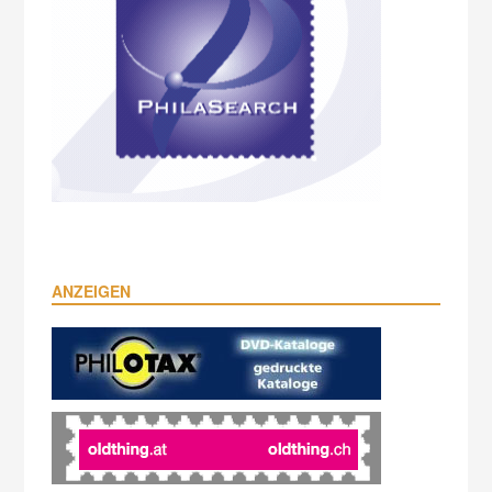
ANZEIGEN