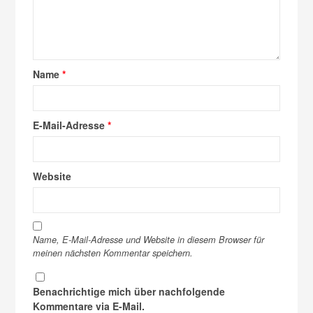
Name
*
E-Mail-Adresse
*
Website
Name, E-Mail-Adresse und Website in diesem Browser für
meinen nächsten Kommentar speichern.
Benachrichtige mich über nachfolgende
Kommentare via E-Mail.