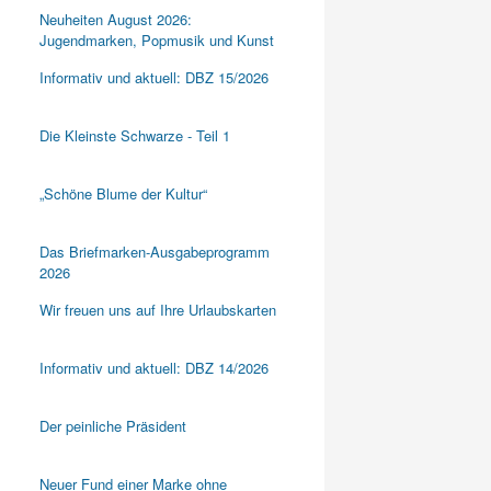
Neuheiten August 2026:
Jugendmarken, Popmusik und Kunst
Informativ und aktuell: DBZ 15/2026
Die Kleinste Schwarze - Teil 1
„Schöne Blume der Kultur“
Das Briefmarken-Ausgabeprogramm
2026
Wir freuen uns auf Ihre Urlaubskarten
Informativ und aktuell: DBZ 14/2026
Der peinliche Präsident
Neuer Fund einer Marke ohne