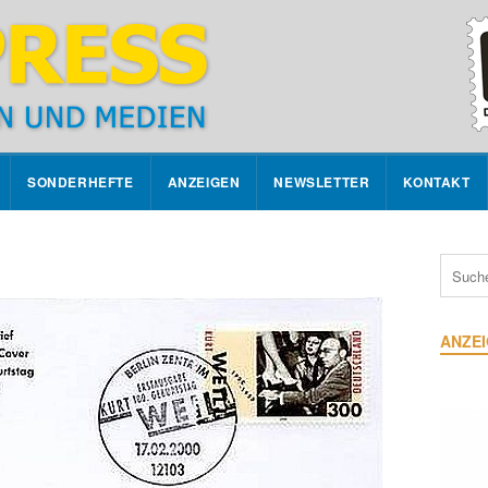
SONDERHEFTE
ANZEIGEN
NEWSLETTER
KONTAKT
ANZE