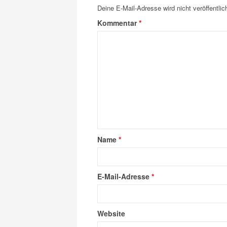
Deine E-Mail-Adresse wird nicht veröffentlich
Kommentar
*
Name
*
E-Mail-Adresse
*
Website