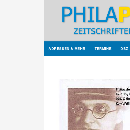
ADRESSEN & MEHR
TERMINE
DBZ