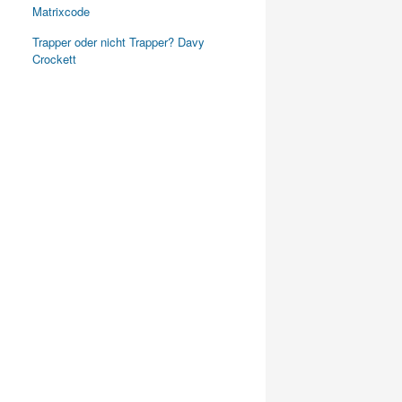
Matrixcode
Trapper oder nicht Trapper? Davy
Crockett