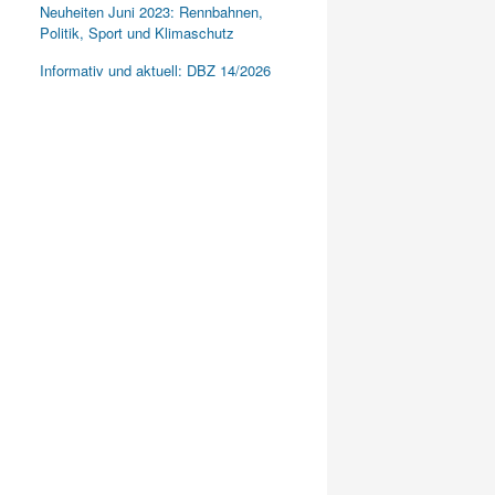
Neuheiten Juni 2023: Rennbahnen,
Politik, Sport und Klimaschutz
Informativ und aktuell: DBZ 14/2026