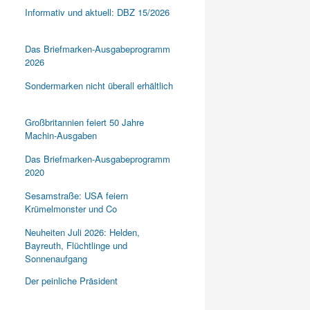
Informativ und aktuell: DBZ 15/2026
Das Briefmarken-Ausgabeprogramm
2026
Sondermarken nicht überall erhältlich
Großbritannien feiert 50 Jahre
Machin-Ausgaben
Das Briefmarken-Ausgabeprogramm
2020
Sesamstraße: USA feiern
Krümelmonster und Co
Neuheiten Juli 2026: Helden,
Bayreuth, Flüchtlinge und
Sonnenaufgang
Der peinliche Präsident