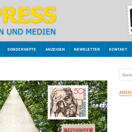
SONDERHEFTE
ANZEIGEN
NEWSLETTER
KONTAKT
ANZE