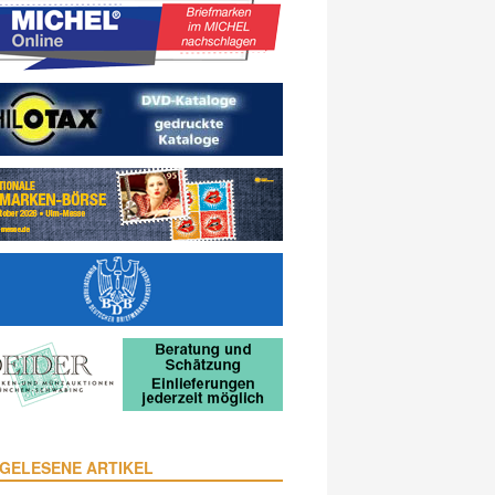
GELESENE ARTIKEL