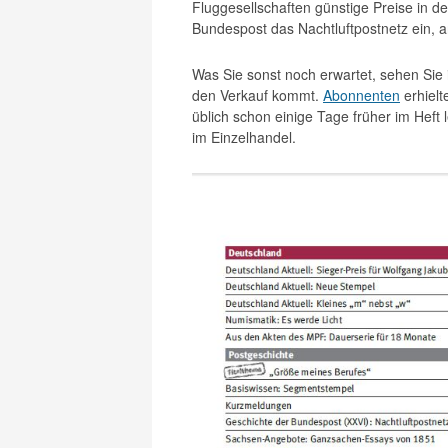
Fluggesellschaften günstige Preise in d
Bundespost das Nachtluftpostnetz ein, 
Was Sie sonst noch erwartet, sehen Sie 
den Verkauf kommt.
Abonnenten
erhielt
üblich schon einige Tage früher im He
im Einzelhandel.