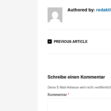
Authored by:
redakt
PREVIOUS ARTICLE
Schreibe einen Kommentar
Deine E-Mail-Adresse wird nicht veröffentlich
Kommentar
*