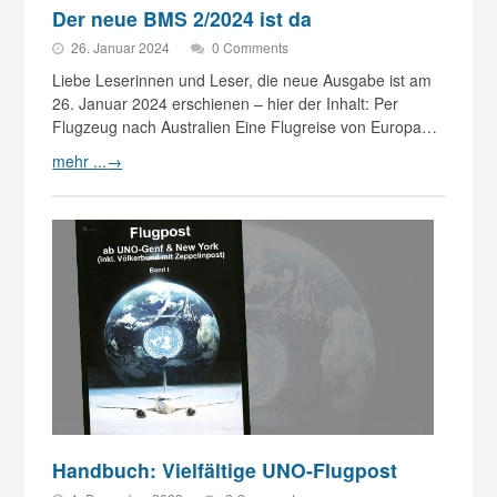
Der neue BMS 2/2024 ist da
26. Januar 2024
0 Comments
Liebe Leserinnen und Leser, die neue Ausgabe ist am
26. Januar 2024 erschienen – hier der Inhalt: Per
Flugzeug nach Australien Eine Flugreise von Europa…
mehr ...
→
Handbuch: Vielfältige UNO-Flugpost