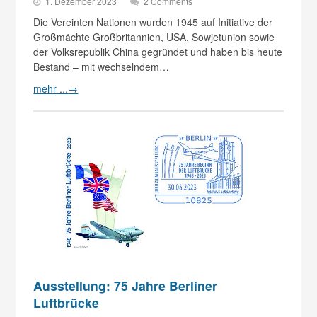
1. Dezember 2023
2 Comments
Die Vereinten Nationen wurden 1945 auf Initiative der
Großmächte Großbritannien, USA, Sowjetunion sowie
der Volksrepublik China gegründet und haben bis heute
Bestand – mit wechselndem…
mehr ...
→
Ausstellung: 75 Jahre Berliner
Luftbrücke