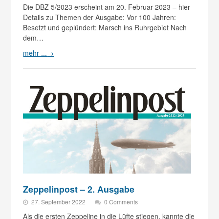
Die DBZ 5/2023 erscheint am 20. Februar 2023 – hier
Details zu Themen der Ausgabe: Vor 100 Jahren:
Besetzt und geplündert: Marsch ins Ruhrgebiet Nach
dem…
mehr ...
→
Zeppelinpost – 2. Ausgabe
27. September 2022
0 Comments
Als die ersten Zeppeline in die Lüfte stiegen, kannte die