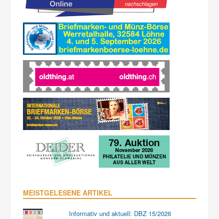
MEISTGELESENE ARTIKEL
Informativ und aktuell: DBZ 15/2026