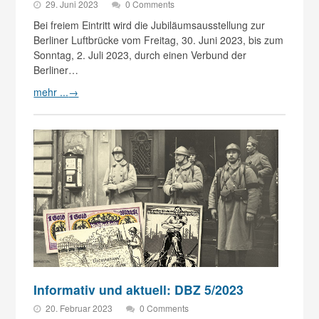
29. Juni 2023
0 Comments
Bei freiem Eintritt wird die Jubiläumsausstellung zur
Berliner Luftbrücke vom Freitag, 30. Juni 2023, bis zum
Sonntag, 2. Juli 2023, durch einen Verbund der
Berliner…
mehr ...
→
Informativ und aktuell: DBZ 5/2023
20. Februar 2023
0 Comments