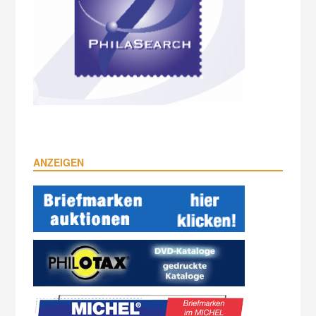
ANZEIGEN