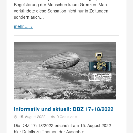
Begeisterung der Menschen kaum Grenzen. Man
verkündete diese Sensation nicht nur in Zeitungen,
sondern auch…
mehr ...
→
Informativ und aktuell: DBZ 17+18/2022
15. August 2022
0 Comments
Die DBZ 17+18/2022 erscheint am 15. August 2022 –
hier Details zu Themen der Ausgabe: