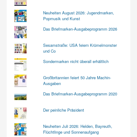
Neuheiten August 2026: Jugendmarken,
Popmusik und Kunst
Das Briefmarken-Ausgabeprogramm 2026
Sesamstraße: USA feiern Krümelmonster
und Co
Sondermarken nicht überall erhältlich
Großbritannien feiert 50 Jahre Machin-
Ausgaben
Das Briefmarken-Ausgabeprogramm 2020
Der peinliche Präsident
Neuheiten Juli 2026: Helden, Bayreuth,
Flüchtlinge und Sonnenaufgang