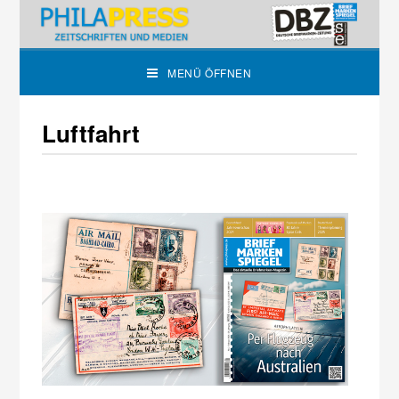
MENÜ ÖFFNEN
Luftfahrt