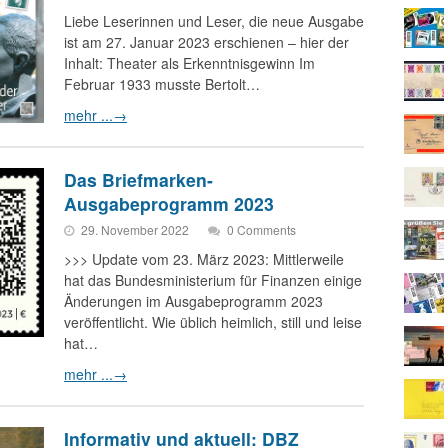
Liebe Leserinnen und Leser, die neue Ausgabe
ist am 27. Januar 2023 erschienen – hier der
Inhalt: Theater als Erkenntnisgewinn Im
Februar 1933 musste Bertolt…
mehr ...
→
Das Briefmarken-
Ausgabeprogramm 2023
29. November 2022
0 Comments
>>> Update vom 23. März 2023: Mittlerweile
hat das Bundesministerium für Finanzen einige
Änderungen im Ausgabeprogramm 2023
veröffentlicht. Wie üblich heimlich, still und leise
hat…
mehr ...
→
Informativ und aktuell: DBZ