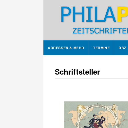
ADRESSEN & MEHR
TERMINE
DBZ
Schriftsteller