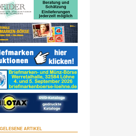
GELESENE ARTIKEL