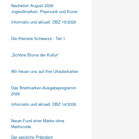
Neuheiten August 2026:
Jugendmarken, Popmusik und Kunst
Informativ und aktuell: DBZ 15/2026
Die Kleinste Schwarze - Teil 1
„Schöne Blume der Kultur“
Wir freuen uns auf Ihre Urlaubskarten
Das Briefmarken-Ausgabeprogramm
2026
Informativ und aktuell: DBZ 14/2026
Neuer Fund einer Marke ohne
Matrixcode
Der peinliche Präsident