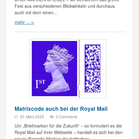
Fest aus verschiedenen Blickwinkeln und durchaus
auch mit dem einen…
mehr ...
→
Matrixcode auch bei der Royal Mail
25. März 2022
0 Comments
Um „Briefmarken für die Zukunft“ – so formuliert es die
Royal Mail auf ihrer Webseite – handelt es sich bei den
neuen Barcode-Marken der britischen…