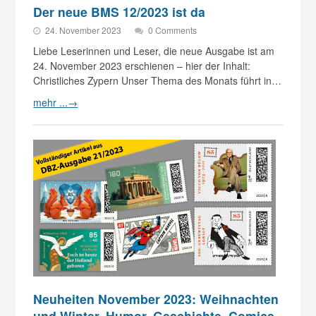
Der neue BMS 12/2023 ist da
24. November 2023
0 Comments
Liebe Leserinnen und Leser, die neue Ausgabe ist am
24. November 2023 erschienen – hier der Inhalt:
Christliches Zypern Unser Thema des Monats führt in…
mehr ...
→
Neuheiten November 2023: Weihnachten
und Winter, Humor, Geschichte, Comics