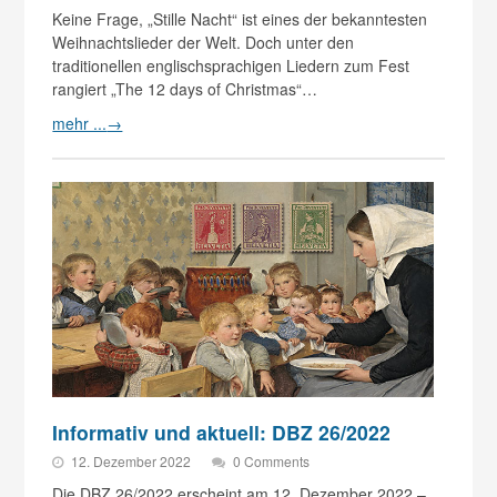
Keine Frage, „Stille Nacht“ ist eines der bekanntesten
Weihnachtslieder der Welt. Doch unter den
traditionellen englischsprachigen Liedern zum Fest
rangiert „The 12 days of Christmas“…
mehr ...
→
Informativ und aktuell: DBZ 26/2022
12. Dezember 2022
0 Comments
Die DBZ 26/2022 erscheint am 12. Dezember 2022 –