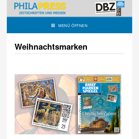
MENÜ ÖFFNEN
Weihnachtsmarken