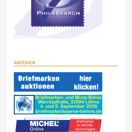
ANZEIGEN