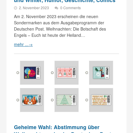
2. November 2023
0 Comments
Am 2. November 2023 erscheinen die neuen
Sondermarken aus dem Ausgabeprogramm der
Deutschen Post. Weihnachten: Die Botschaft des
Engels – Euch ist heute der Heiland…
mehr ...
→
Geheime Wahl: Abstimmung über