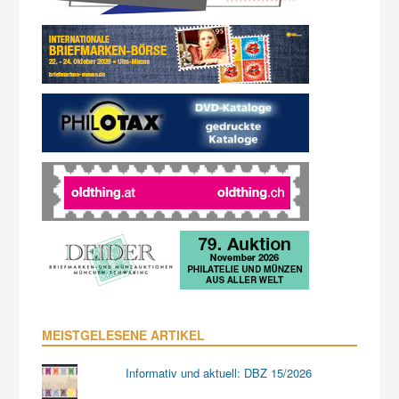
MEISTGELESENE ARTIKEL
Informativ und aktuell: DBZ 15/2026