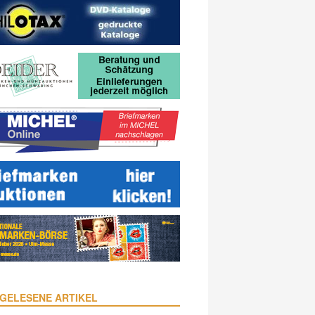
GELESENE ARTIKEL