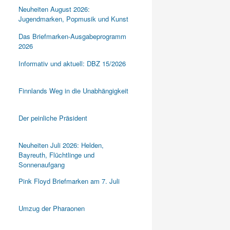
Neuheiten August 2026:
Jugendmarken, Popmusik und Kunst
Das Briefmarken-Ausgabeprogramm
2026
Informativ und aktuell: DBZ 15/2026
Finnlands Weg in die Unabhängigkeit
Der peinliche Präsident
Neuheiten Juli 2026: Helden,
Bayreuth, Flüchtlinge und
Sonnenaufgang
Pink Floyd Briefmarken am 7. Juli
Umzug der Pharaonen