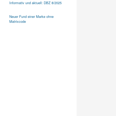
Informativ und aktuell: DBZ 8/2025
Neuer Fund einer Marke ohne
Matrixcode