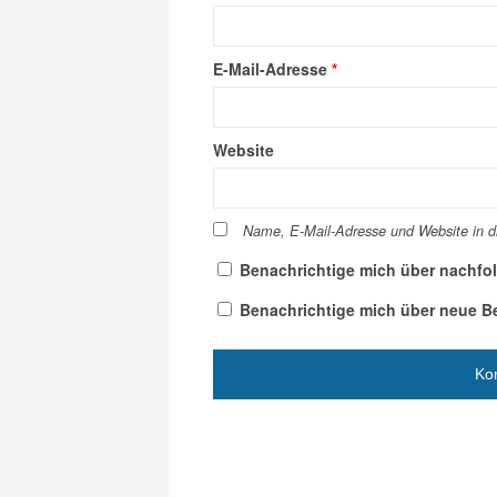
E-Mail-Adresse
*
Website
Name, E-Mail-Adresse und Website in 
Benachrichtige mich über nachfo
Benachrichtige mich über neue Bei