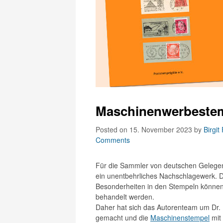
Maschinenwerbestem
Posted on 15. November 2023
by
Birgit
Comments
Für die Sammler von deutschen Gelegen
ein unentbehrliches Nachschlagewerk. De
Besonderheiten in den Stempeln können
behandelt werden.
Daher hat sich das Autorenteam um Dr. 
gemacht und die
Maschinenstempel
mit 