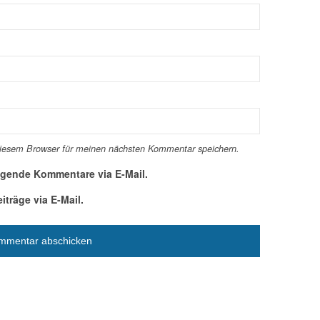
diesem Browser für meinen nächsten Kommentar speichern.
lgende Kommentare via E-Mail.
träge via E-Mail.