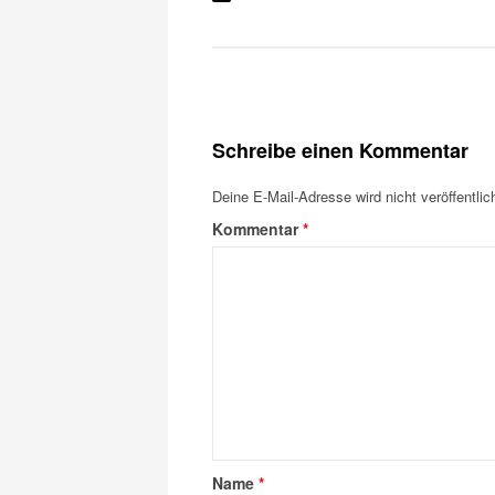
Schreibe einen Kommentar
Deine E-Mail-Adresse wird nicht veröffentlich
Kommentar
*
Name
*