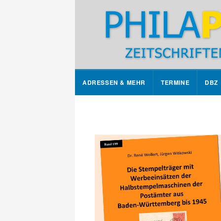
ADRESSEN & MEHR
TERMINE
DBZ