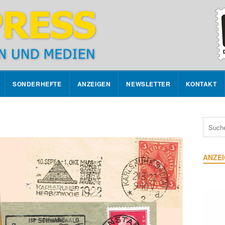
SONDERHEFTE
ANZEIGEN
NEWSLETTER
KONTAKT
ANZE