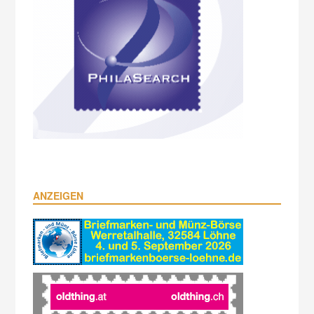
ANZEIGEN