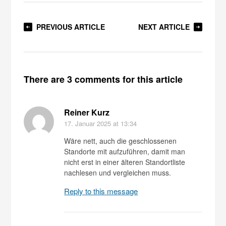
PREVIOUS ARTICLE
NEXT ARTICLE
There are 3 comments for this article
Reiner Kurz
17. Januar 2025
at 13:34
Wäre nett, auch die geschlossenen
Standorte mit aufzuführen, damit man
nicht erst in einer älteren Standortliste
nachlesen und vergleichen muss.
Reply to this message