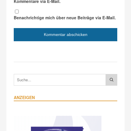
Kommentare via E-Mail.
Benachrichtige mich über neue Beiträge via E-Mail.
ANZEIGEN