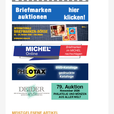
MEISTGELESENE ARTIKEL