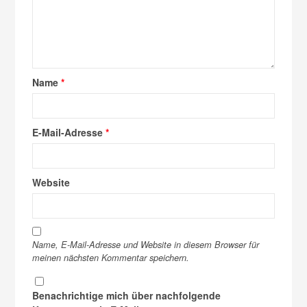
Name
*
E-Mail-Adresse
*
Website
Name, E-Mail-Adresse und Website in diesem Browser für
meinen nächsten Kommentar speichern.
Benachrichtige mich über nachfolgende