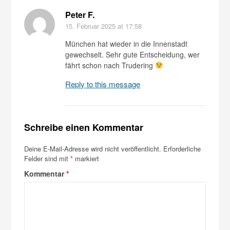
Peter F.
15. Februar 2025
at 17:58
München hat wieder in die Innenstadt
gewechselt. Sehr gute Entscheidung, wer
fährt schon nach Trudering
Reply to this message
Schreibe einen Kommentar
Deine E-Mail-Adresse wird nicht veröffentlicht.
Erforderliche
Felder sind mit
*
markiert
Kommentar
*