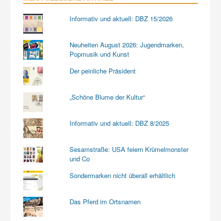
Informativ und aktuell: DBZ 15/2026
Neuheiten August 2026: Jugendmarken,
Popmusik und Kunst
Der peinliche Präsident
„Schöne Blume der Kultur“
Informativ und aktuell: DBZ 8/2025
Sesamstraße: USA feiern Krümelmonster
und Co
Sondermarken nicht überall erhältlich
Das Pferd im Ortsnamen