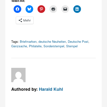
Teilen mit:
Mehr
Tags:
Briefmarken
,
deutsche Neuheiten
,
Deutsche Post
,
Ganzsache
,
Philatelie
,
Sonderstempel
,
Stempel
Authored by:
Harald Kuhl