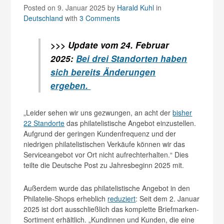
Posted on 9. Januar 2025
by
Harald Kuhl
in
Deutschland
with
3 Comments
>>> Update vom 24. Februar
2025:
Bei drei Standorten haben
sich bereits Änderungen
ergeben.
„Leider sehen wir uns gezwungen, an acht der
bisher
22 Standorte
das philatelistische Angebot einzustellen.
Aufgrund der geringen Kundenfrequenz und der
niedrigen philatelistischen Verkäufe können wir das
Serviceangebot vor Ort nicht aufrechterhalten.“ Dies
teilte die Deutsche Post zu Jahresbeginn 2025 mit.
Außerdem wurde das philatelistische Angebot in den
Philatelie-Shops erheblich
reduziert
: Seit dem 2. Januar
2025 ist dort ausschließlich das komplette Briefmarken-
Sortiment erhältlich. „Kundinnen und Kunden, die eine