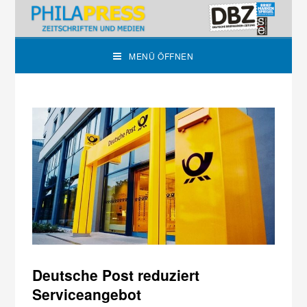
MENÜ ÖFFNEN
Deutsche Post reduziert
Serviceangebot