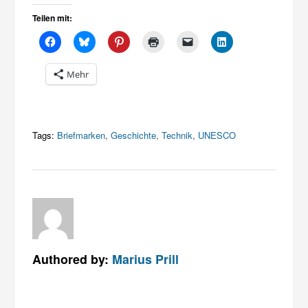
Teilen mit:
Mehr
Tags:
Briefmarken
,
Geschichte
,
Technik
,
UNESCO
Authored by:
Marius Prill