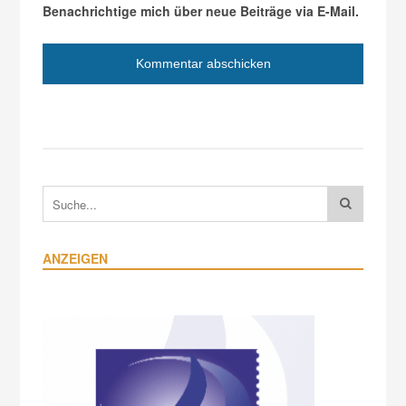
Benachrichtige mich über neue Beiträge via E-Mail.
ANZEIGEN