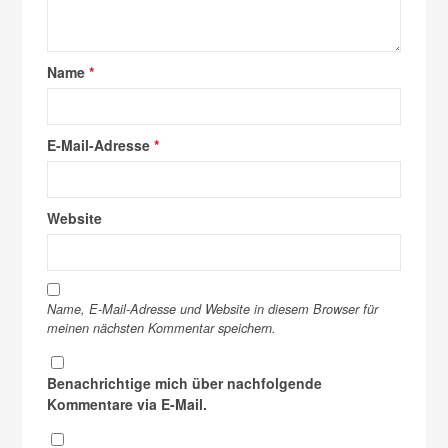
Name
*
E-Mail-Adresse
*
Website
Name, E-Mail-Adresse und Website in diesem Browser für
meinen nächsten Kommentar speichern.
Benachrichtige mich über nachfolgende
Kommentare via E-Mail.