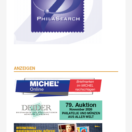
ANZEIGEN