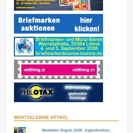
MEISTGELESENE ARTIKEL
Neuheiten August 2026: Jugendmarken,