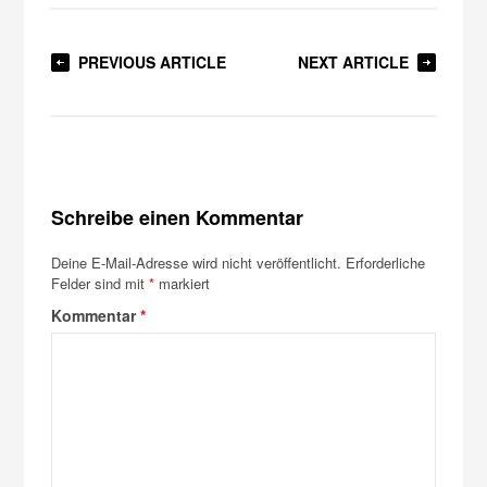
PREVIOUS ARTICLE
NEXT ARTICLE
Schreibe einen Kommentar
Deine E-Mail-Adresse wird nicht veröffentlicht.
Erforderliche
Felder sind mit
*
markiert
Kommentar
*