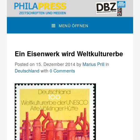
MENÜ ÖFFNEN
Ein Eisenwerk wird Weltkulturerbe
Posted on 15. Dezember 2014
by
Marius Prill
in
Deutschland
with
0 Comments