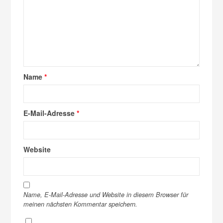
Name
*
E-Mail-Adresse
*
Website
Name, E-Mail-Adresse und Website in diesem Browser für
meinen nächsten Kommentar speichern.