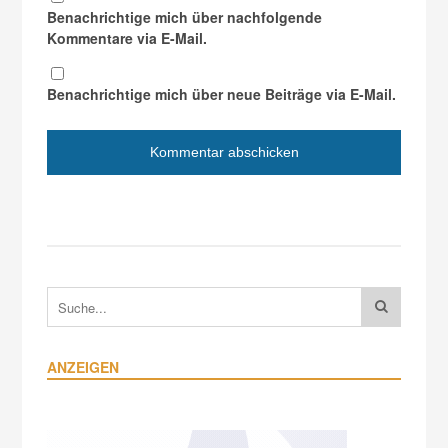
Benachrichtige mich über nachfolgende
Kommentare via E-Mail.
Benachrichtige mich über neue Beiträge via E-Mail.
ANZEIGEN