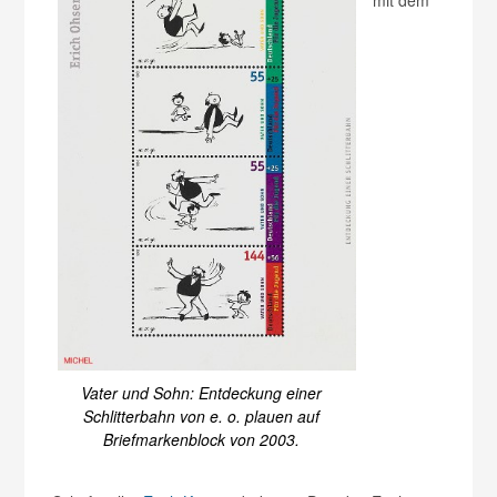
Vater und Sohn: Entdeckung einer
Schlitterbahn von e. o. plauen auf
Briefmarkenblock von 2003.