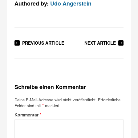
Authored by:
Udo Angerstein
PREVIOUS ARTICLE
NEXT ARTICLE
Schreibe einen Kommentar
Deine E-Mail-Adresse wird nicht veröffentlicht.
Erforderliche
Felder sind mit
*
markiert
Kommentar
*