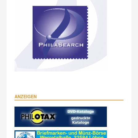
ANZEIGEN