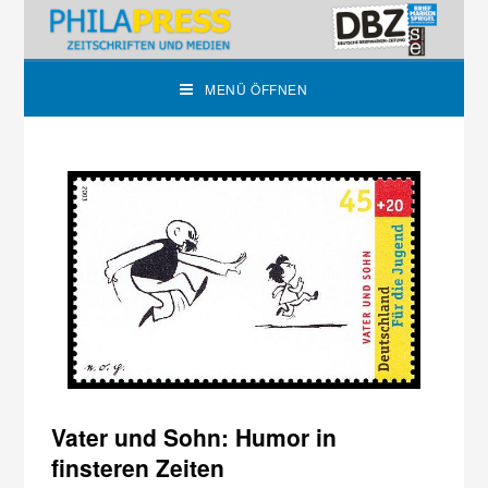
MENÜ ÖFFNEN
Vater und Sohn: Humor in
finsteren Zeiten