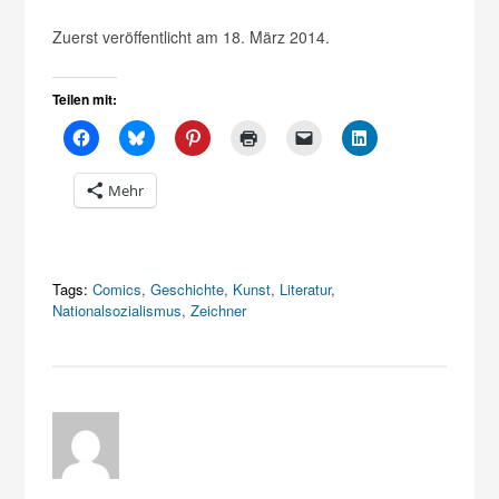
Zuerst veröffentlicht am 18. März 2014.
Teilen mit:
Mehr
Tags:
Comics
,
Geschichte
,
Kunst
,
Literatur
,
Nationalsozialismus
,
Zeichner