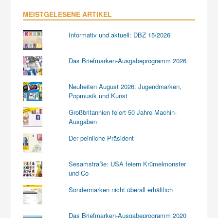
MEISTGELESENE ARTIKEL
Informativ und aktuell: DBZ 15/2026
Das Briefmarken-Ausgabeprogramm 2026
Neuheiten August 2026: Jugendmarken,
Popmusik und Kunst
Großbritannien feiert 50 Jahre Machin-
Ausgaben
Der peinliche Präsident
Sesamstraße: USA feiern Krümelmonster
und Co
Sondermarken nicht überall erhältlich
Das Briefmarken-Ausgabeprogramm 2020